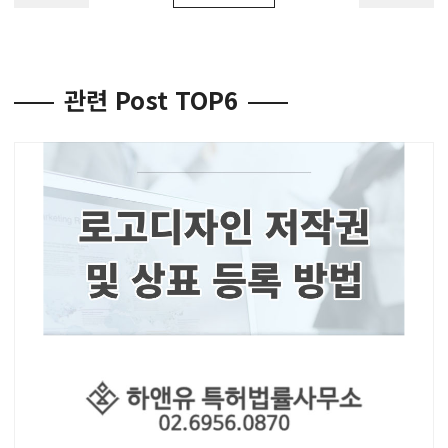
관련 Post TOP6