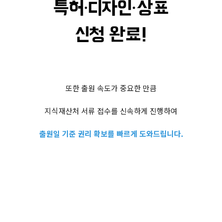
또한 출원 속도가 중요한 만큼
지식재산처 서류 접수를 신속하게 진행하여
출원일 기준 권리 확보를 빠르게 도와드립니다.