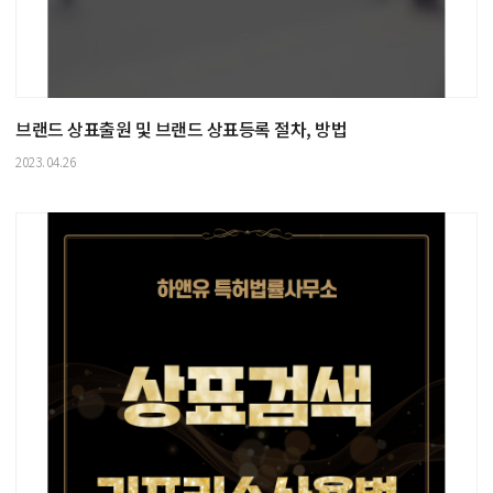
브랜드 상표출원 및 브랜드 상표등록 절차, 방법
2023.04.26