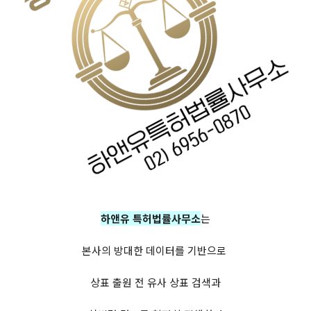
하앤유 특허법률사무소
는
본사의 방대한 데이터를 기반으로
상표 출원 전 유사 상표 검색과