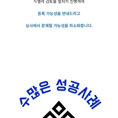
식별력 검토를 철저히 진행하여
등록 가능성을 안내드리고
심사에서 문제될 가능성을 최소화합니다.