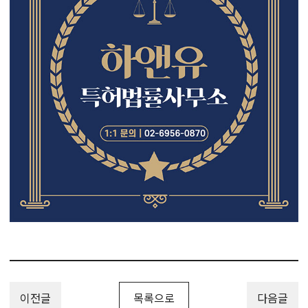
이전글
목록으로
다음글