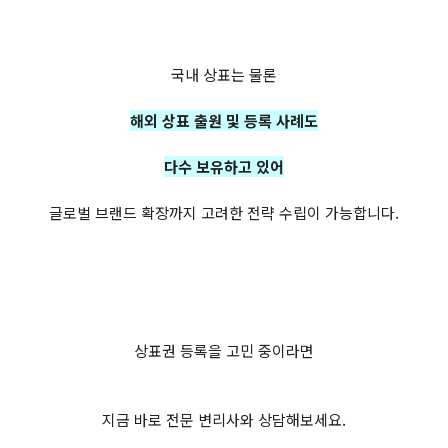
국내 상표는 물론
해외 상표 출원 및 등록 사례도
다수 보유하고 있어
글로벌 브랜드 확장까지 고려한 전략 수립이 가능합니다.
상표권 등록을 고민 중이라면
지금 바로 전문 변리사와 상담해보세요.