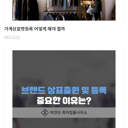
가게상호명등록 어떻게 해야 할까
2021.11.22