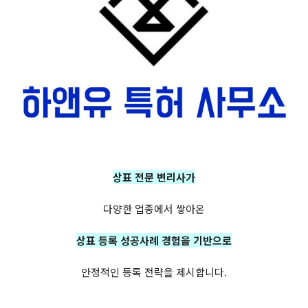
상표 전문 변리사가
다양한 업종에서 쌓아온
상표 등록 성공사례 경험을 기반으로
안정적인 등록 전략을 제시합니다.