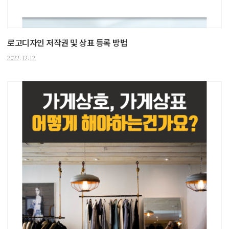
로고디자인 저작권 및 상표 등록 방법
2022.12.12