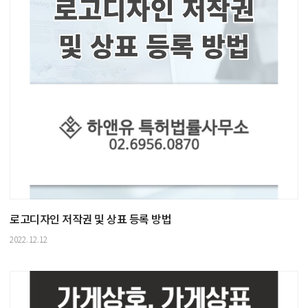
로고디자인 저작권 및 상표 등록 방법
2022.12.12