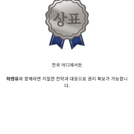
전국 어디에서든
하앤유
와 함께라면 치밀한 전략과 대응으로 권리 확보가 가능합니
다.