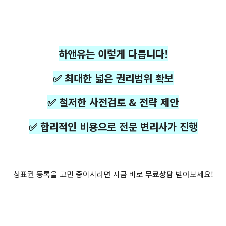
하앤유는 이렇게 다릅니다!
✅ 최대한 넓은 권리범위 확보
✅ 철저한 사전검토 & 전략 제안
✅ 합리적인 비용으로 전문 변리사가 진행
상표권 등록을 고민 중이시라면 지금 바로
무료상담
받아보세요!