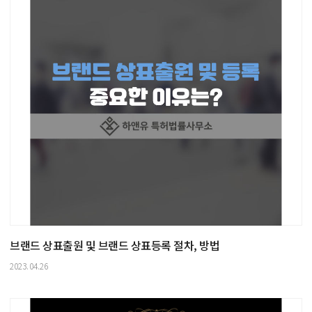
브랜드 상표출원 및 브랜드 상표등록 절차, 방법
2023.04.26