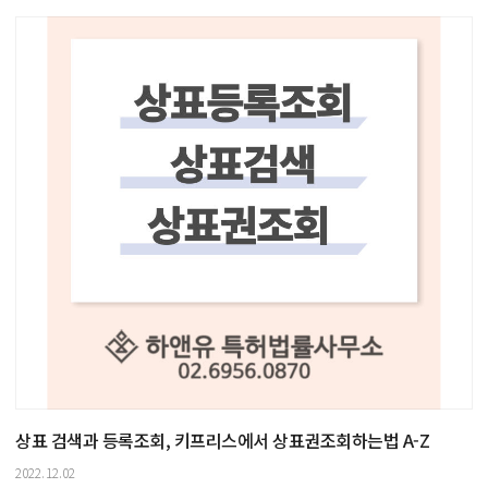
상표 검색과 등록조회, 키프리스에서 상표권조회하는법 A-Z
2022.12.02