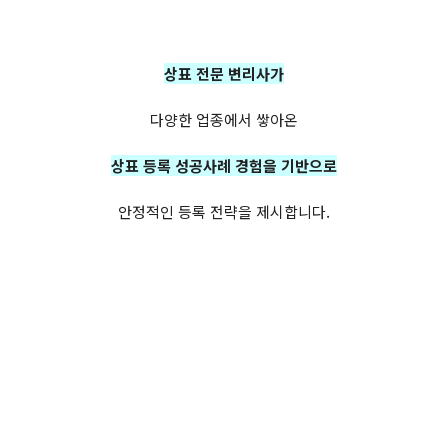
상표 전문 변리사가
다양한 업종에서 쌓아온
상표 등록 성공사례 경험을 기반으로
안정적인 등록 전략을 제시합니다.