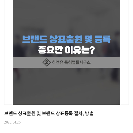
브랜드 상표출원 및 브랜드 상표등록 절차, 방법
2023.04.26