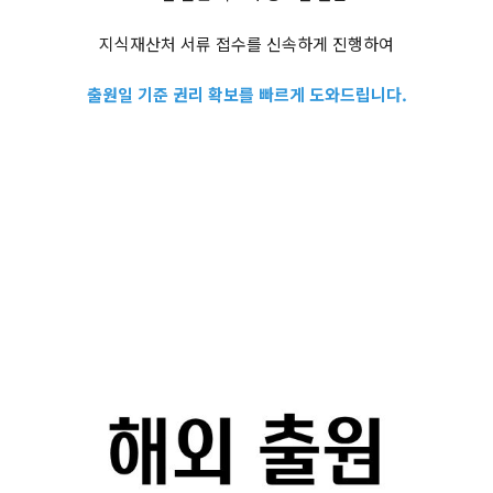
지식재산처 서류 접수를 신속하게 진행하여
출원일 기준 권리 확보를 빠르게 도와드립니다.