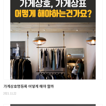
가게상호명등록 어떻게 해야 할까
2021.11.22