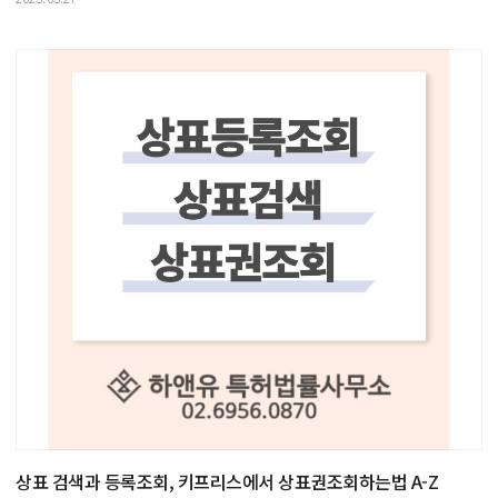
상표 검색과 등록조회, 키프리스에서 상표권조회하는법 A-Z