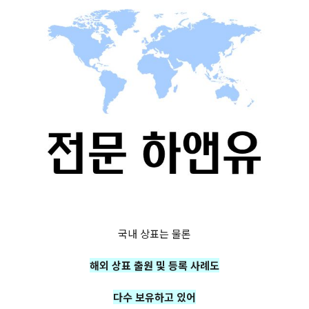
국내 상표는 물론
해외 상표 출원 및 등록 사례도
다수 보유하고 있어