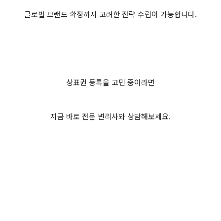
글로벌 브랜드 확장까지 고려한 전략 수립이 가능합니다.
상표권 등록을 고민 중이라면
지금 바로 전문 변리사와 상담해보세요.