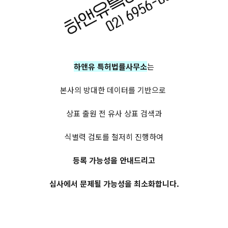
하앤유 특허법률사무소
는
본사의 방대한 데이터를 기반으로
상표 출원 전 유사 상표 검색과
식별력 검토를 철저히 진행하여
등록 가능성을 안내드리고
심사에서 문제될 가능성을 최소화합니다.