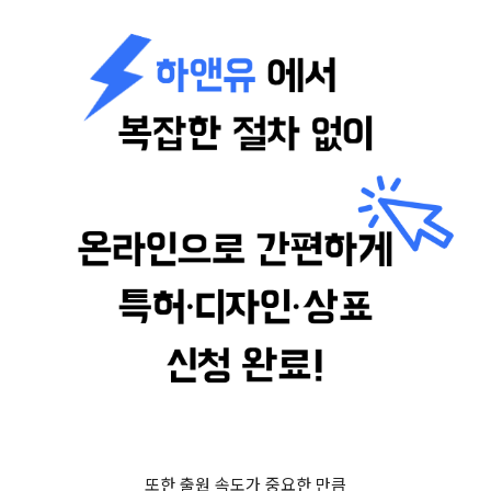
또한 출원 속도가 중요한 만큼