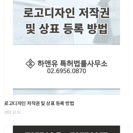
로고디자인 저작권 및 상표 등록 방법
2022.12.12