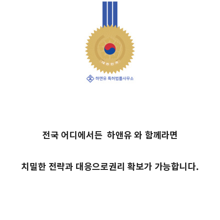
전국 어디에서든
하앤유 와 함께라면
치밀한 전략과 대응으로
권리 확보가 가능합니다.