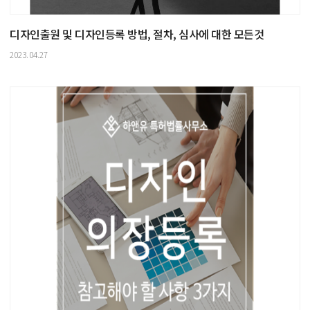
디자인출원 및 디자인등록 방법, 절차, 심사에 대한 모든것
2023.04.27