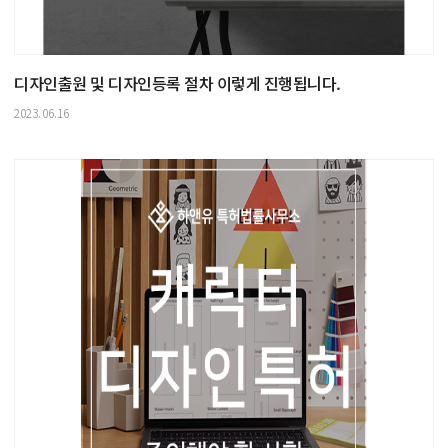
디자인출원 및 디자인등록 절차 이렇게 진행됩니다.
2023.06.16