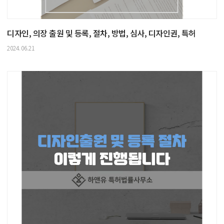
디자인, 의장 출원 및 등록, 절차, 방법, 심사, 디자인권, 특허
2024.06.21