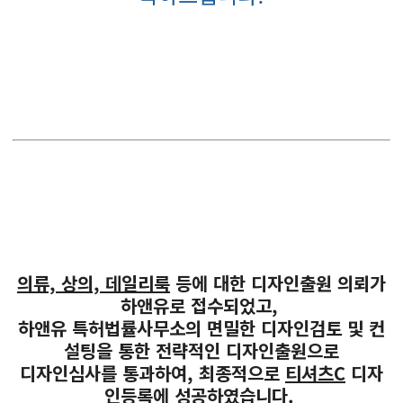
의류, 상의, 데일리룩
등에 대한 디자인출원 의뢰가
하앤유로 접수되었고,
하앤유 특허법률사무소의 면밀한 디자인검토 및 컨
설팅을 통한 전략적인 디자인출원으로
디자인심사를 통과하여, 최종적으로
티셔츠C
디자
인등록에 성공하였습니다.