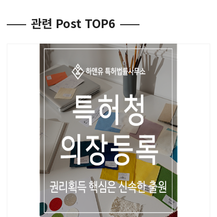
관련 Post TOP6