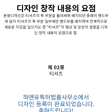
디자인 창작 내용의 요점
본원디자인은 티셔츠의 목 부분을 둘러싸며 배치되던 종래의 밴드부
와 달리 티셔츠의 목 부분 일부에만 밴드부를 배치하여 전체적으로
새로운 미감을 일으키는 한 "티셔츠"의 형상 및 모양의 결합을 디자
인 창작 내용의 요점으로 함.
제 02류
티셔츠
하앤유특허법률사무소에서
디자인 등록이 완료되었습니다
.
축하드립니다
!