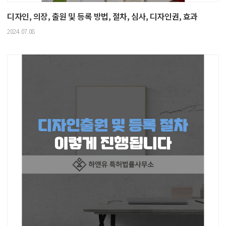
디자인, 의장, 출원 및 등록 방법, 절차, 심사, 디자인권, 효과
2024.07.08