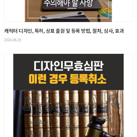
캐릭터 디자인, 특허, 상표 출원 및 등록 방법, 절차, 심사, 효과
2024.06.19