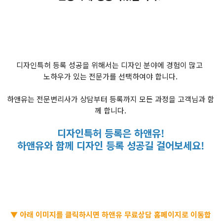
디자인특허 등록 성공을 위해서는 디자인 분야에 경험이 많고
노하우가 있는 전문가를 선택하여야 합니다.
​하앤유는 전문변리사가 상담부터 등록까지 모든 과정을 고객님과 함
께 합니다.
​디자인특허 등록은 하앤유!
하앤유와 함께 디자인 등록 성공길 걸어보세요!
▼ 아래 이미지를 클릭하시면 하앤유 무료상담 홈페이지로 이동합