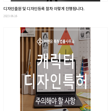
디자인출원 및 디자인등록 절차 이렇게 진행됩니다.
2023.06.16