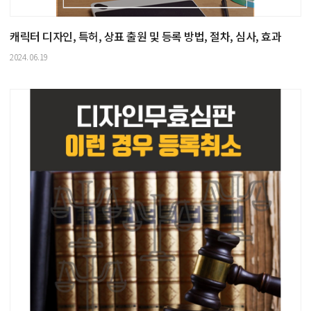
캐릭터 디자인, 특허, 상표 출원 및 등록 방법, 절차, 심사, 효과
2024.06.19