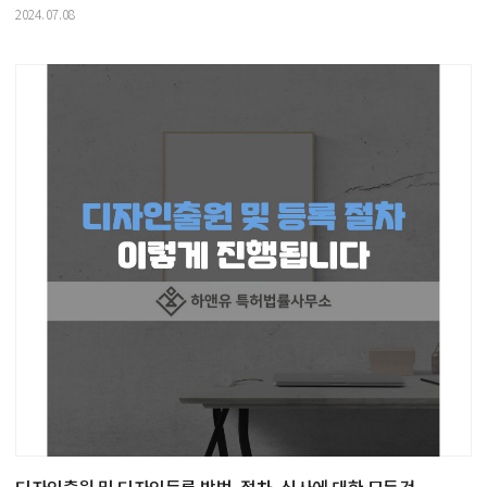
2024.07.08