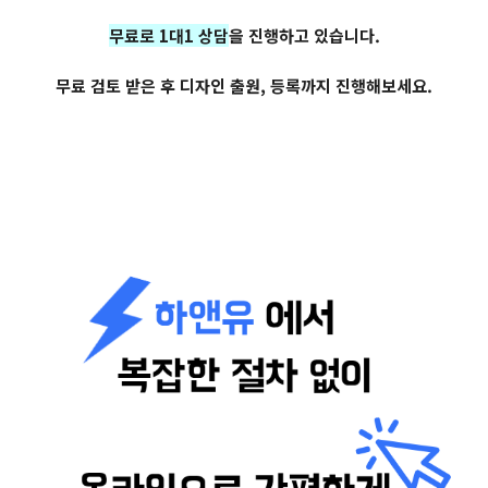
무료로 1대1 상담
을 진행하고 있습니다.
무료 검토 받은 후 디자인 출원, 등록까지 진행해보세요.