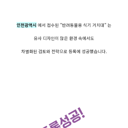
인천광역시
에서 접수된 ”반려동물용 식기 거치대” 는
유사 디자인이 많은 환경 속에서도
차별화된 검토와 전략으로 등록에 성공했습니다.