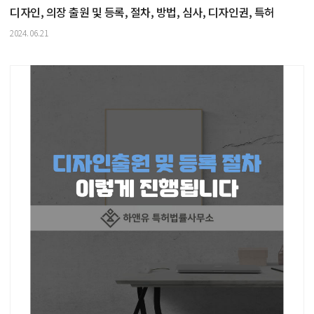
디자인, 의장 출원 및 등록, 절차, 방법, 심사, 디자인권, 특허
2024.06.21