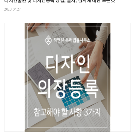
디자인출원 및 디자인등록 방법, 절차, 심사에 대한 모든것
2023.04.27