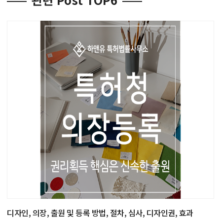
디자인, 의장, 출원 및 등록 방법, 절차, 심사, 디자인권, 효과