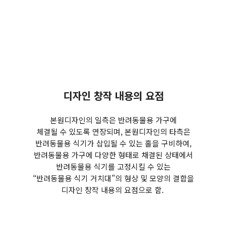
볼, 식기지지대, 자동급식기, 급식볼, 자동급수기
디자인 창작 내용의 요점
본원디자인의 일측은 반려동물용 가구에
체결될 수 있도록 연장되며, 본원디자인의 타측은
반려동물용 식기가 삽입될 수 있는 홀을 구비하여,
반려동물용 가구에 다양한 형태로 채결된 상태에서
반려동물용 식기를 고정시킬 수 있는
“반려동물용 식기 거치대”의 형상 및 모양의 결합을
디자인 창작 내용의 요점으로 함.