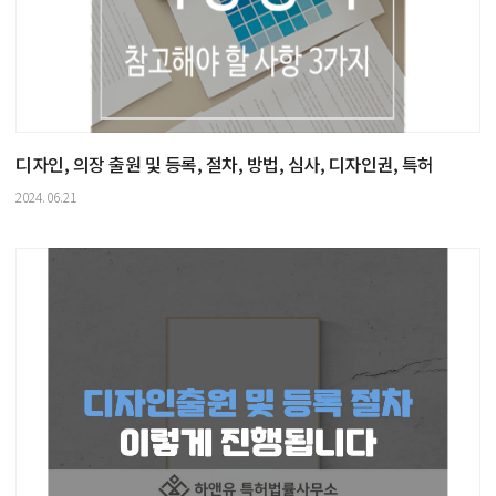
디자인, 의장 출원 및 등록, 절차, 방법, 심사, 디자인권, 특허
2024.06.21