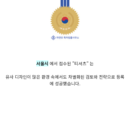
서울시
에서 접수된 ”티셔츠” 는
유사 디자인이 많은 환경 속에서도 차별화된 검토와 전략으로 등록
에 성공했습니다.