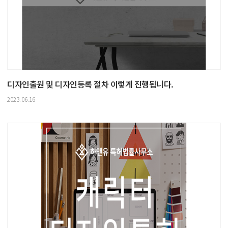
디자인출원 및 디자인등록 절차 이렇게 진행됩니다.
2023.06.16