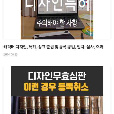
캐릭터 디자인, 특허, 상표 출원 및 등록 방법, 절차, 심사, 효과
2024.06.19