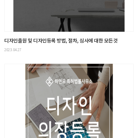
디자인출원 및 디자인등록 방법, 절차, 심사에 대한 모든것
2023.04.27