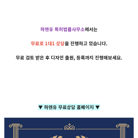
하앤유 특허법률사무소
에서는
무료로 1대1 상담
을 진행하고 있습니다.
무료 검토 받은 후 디자인 출원, 등록까지 진행해보세요.
▼ 하앤유 무료상담 홈페이지 ▼