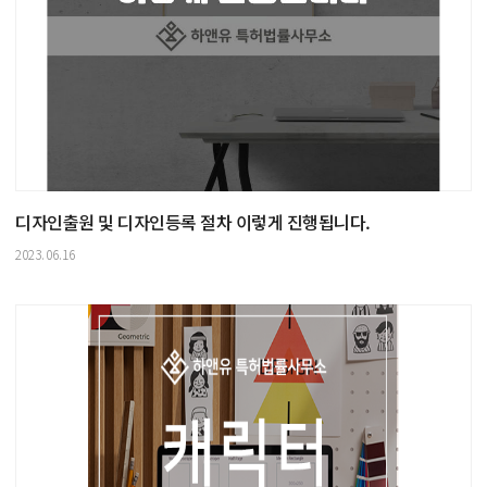
디자인출원 및 디자인등록 절차 이렇게 진행됩니다.
2023.06.16