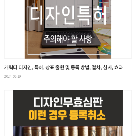
캐릭터 디자인, 특허, 상표 출원 및 등록 방법, 절차, 심사, 효과
2024.06.19