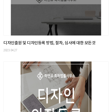
디자인출원 및 디자인등록 방법, 절차, 심사에 대한 모든것
2023.04.27