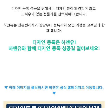
디자인 등록 성공을 위해서는 디자인 분야에 경험이 많고
노하우가 있는 전문가를 선택하여야 합니다.
하앤유는 전문변리사가 상담부터 등록까지 모든 과정을 고객님과 함
께 합니다.
디자인 등록은 하앤유!
하앤유와 함께 디자인 등록 성공길 걸어보세요!
▼ 아래 이미지를 클릭하시면 하앤유 공식 홈페이지로 이동합니다.
▼