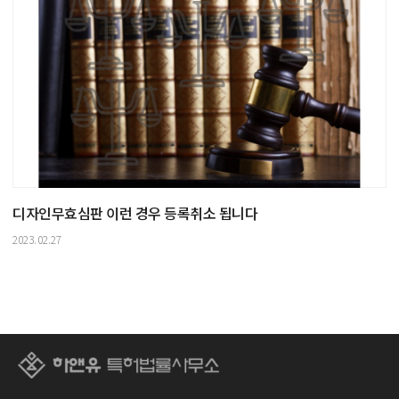
디자인무효심판 이런 경우 등록취소 됩니다
2023.02.27