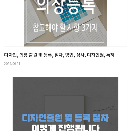
디자인, 의장 출원 및 등록, 절차, 방법, 심사, 디자인권, 특허
2024.06.21