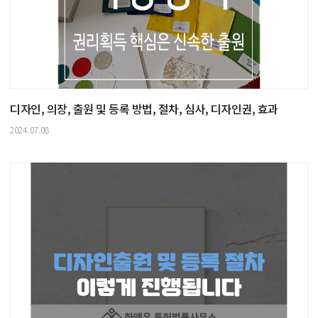
디자인, 의장, 출원 및 등록 방법, 절차, 심사, 디자인권, 효과
2024.07.08