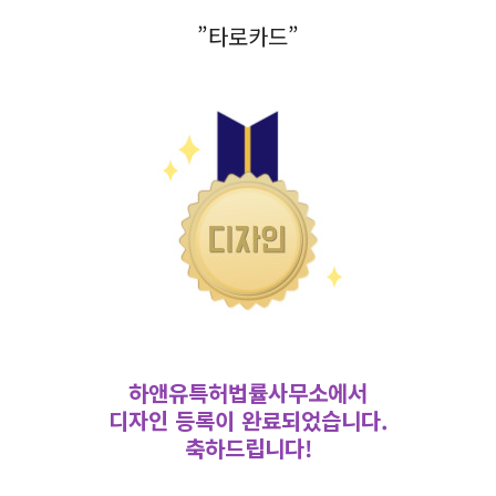
”타로카드”
하앤유특허법률사무소에서
디자인 등록이 완료되었습니다.
축하드립니다!