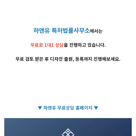
하앤유 특허법률사무소
에서는
무료로 1대1 상담
을 진행하고 있습니다.
무료 검토 받은 후 디자인 출원, 등록까지 진행해보세요.
▼ 하앤유 무료상담 홈페이지 ▼