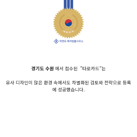
경기도 수원
에서 접수된 ”타로카드”는
유사 디자인이 많은 환경 속에서도 차별화된 검토와 전략으로 등록
에 성공했습니다.