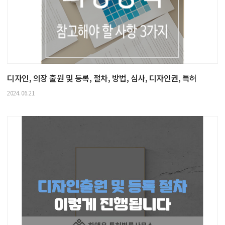
디자인, 의장 출원 및 등록, 절차, 방법, 심사, 디자인권, 특허
2024.06.21