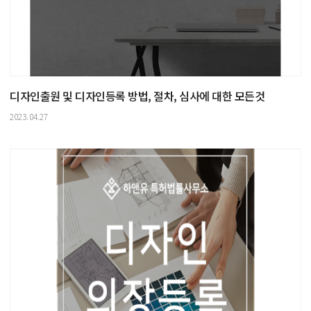
디자인출원 및 디자인등록 방법, 절차, 심사에 대한 모든것
2023.04.27