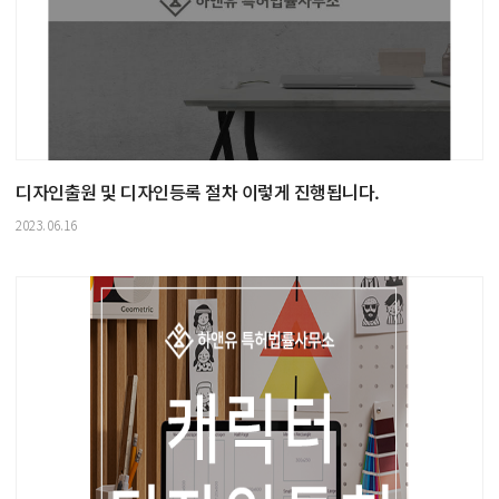
디자인출원 및 디자인등록 절차 이렇게 진행됩니다.
2023.06.16