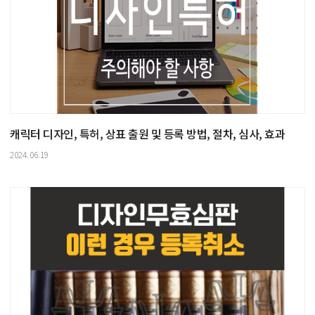
캐릭터 디자인, 특허, 상표 출원 및 등록 방법, 절차, 심사, 효과
2024.06.19