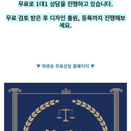
무료로 1대1 상담을 진행하고 있습니다.
무료 검토 받은 후 디자인 출원, 등록까지 진행해보
세요.
▼ 하앤유 무료상담 홈페이지 ▼