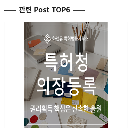
관련 Post TOP6