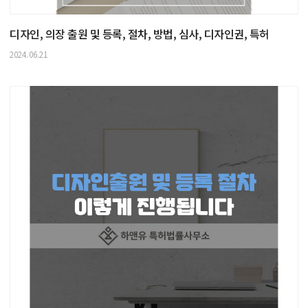
디자인, 의장 출원 및 등록, 절차, 방법, 심사, 디자인권, 특허
2024.06.21