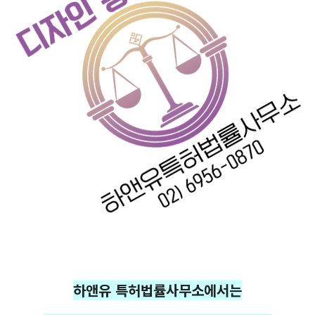
하앤유 특허법률사무소에서는