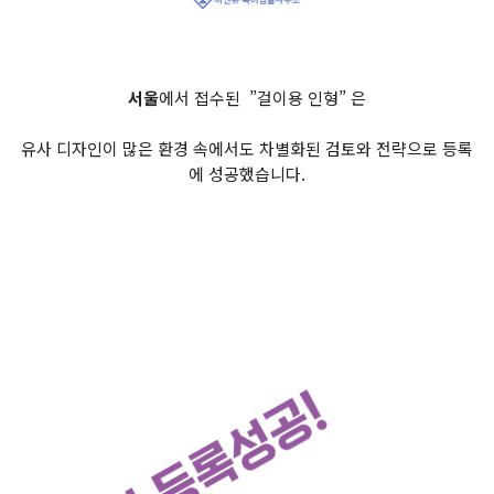
서울
에서 접수된 ”걸이용 인형” 은
유사 디자인이 많은 환경 속에서도 차별화된 검토와 전략으로 등록
에 성공했습니다.