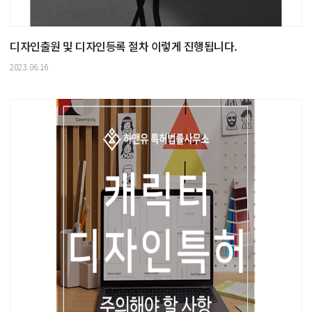
디자인출원 및 디자인등록 절차 이렇게 진행됩니다.
2023.06.16