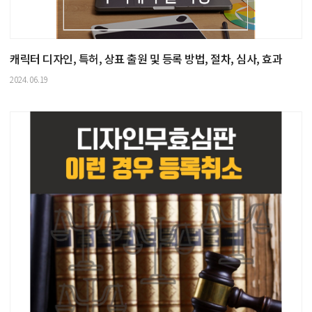
캐릭터 디자인, 특허, 상표 출원 및 등록 방법, 절차, 심사, 효과
2024.06.19