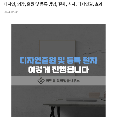
디자인, 의장, 출원 및 등록 방법, 절차, 심사, 디자인권, 효과
2024.07.08