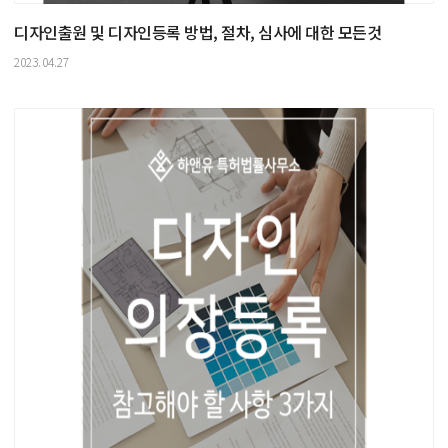
디자인출원 및 디자인등록 방법, 절차, 심사에 대한 모든것
2023.04.27