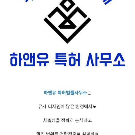
하앤유 특허법률사무소
는
유사 디자인이 많은 환경에서도
차별성을 정확히 분석하고
권리 범위를 전략적으로 설계하여