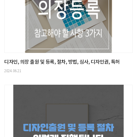
디자인, 의장 출원 및 등록, 절차, 방법, 심사, 디자인권, 특허
2024.06.21