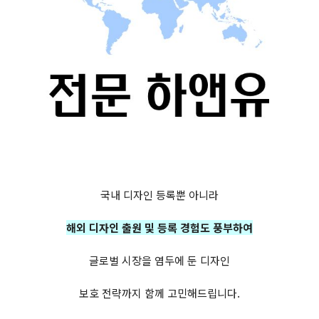
국내 디자인 등록뿐 아니라
해외 디자인 출원 및 등록 경험도 풍부하여
글로벌 시장을 염두에 둔 디자인
보호 전략까지 함께 고민해드립니다.