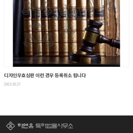
디자인무효심판 이런 경우 등록취소 됩니다
2023.02.27