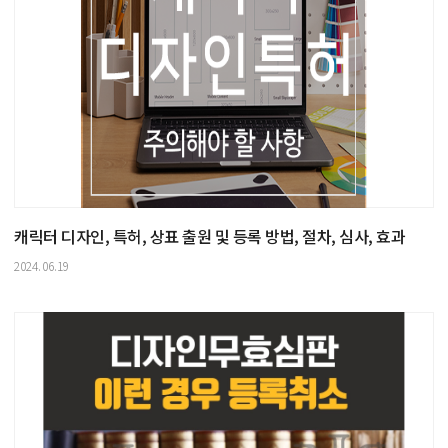
캐릭터 디자인, 특허, 상표 출원 및 등록 방법, 절차, 심사, 효과
2024.06.19