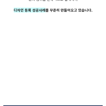
디자인 등록 성공사례
를 꾸준히 만들어오고 있습니다.