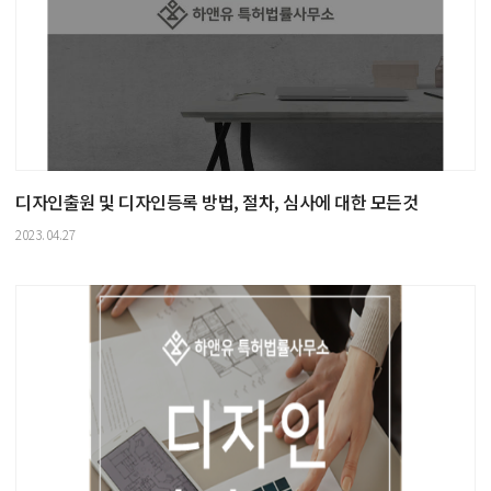
디자인출원 및 디자인등록 방법, 절차, 심사에 대한 모든것
2023.04.27