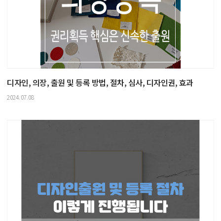
디자인, 의장, 출원 및 등록 방법, 절차, 심사, 디자인권, 효과
2024.07.08