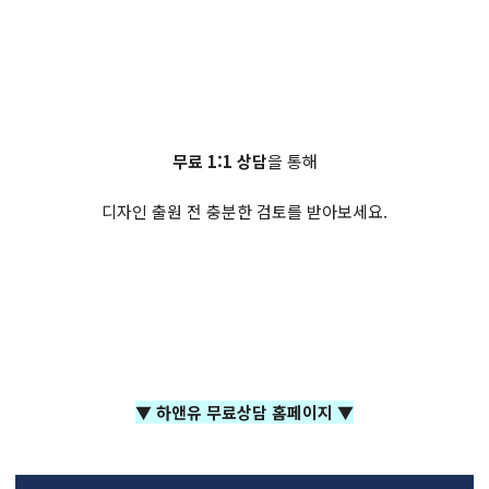
무료 1:1 상담
을 통해
디자인 출원 전 충분한 검토를 받아보세요.
▼ 하앤유 무료상담 홈페이지 ▼