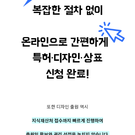
또한 디자인 출원 역시
지식재산처 접수까지 빠르게 진행하여
출원일 확보와 권리 선점을 놓치지 않습니다.