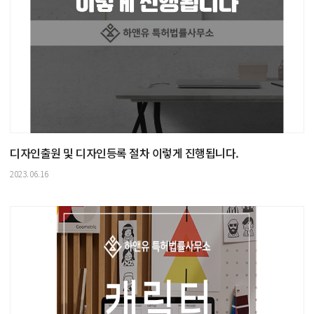
디자인출원 및 디자인등록 절차 이렇게 진행됩니다.
2023.06.16