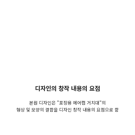
디자인의 창작 내용의 요점
본원 디자인은 "포장용 에어캡 거치대"의
형상 및 모양의 결합을 디자인 창작 내용의 요점으로 함