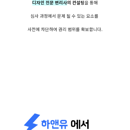
디자인 전문 변리사
의 컨설팅
을 통해
심사 과정에서 문제 될 수 있는 요소를
사전에 차단하여 권리 범위를 확보합니다.