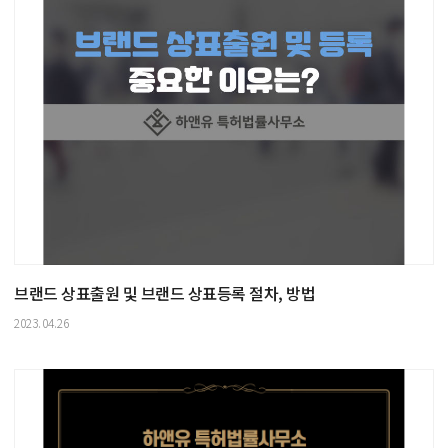
브랜드 상표출원 및 브랜드 상표등록 절차, 방법
2023.04.26