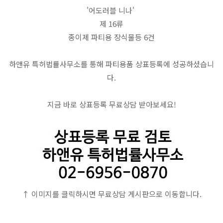
'어도러블 니나' 
제 16류
종이제 파티용 장식물등 6건
하앤유 특허법률사무소를 통해 파티용품 상표등록에 성공하셨습니
다.
지금 바로 상표등록 무료상담 받아보세요!
↑ 이미지를 클릭하시면 무료상담 게시판으로 이동합니다.