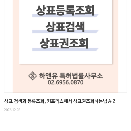
상표 검색과 등록조회, 키프리스에서 상표권조회하는법 A-Z
2022.12.02