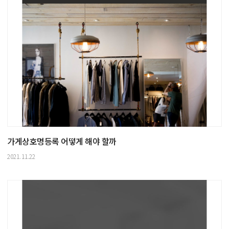
가게상호명등록 어떻게 해야 할까
2021.11.22