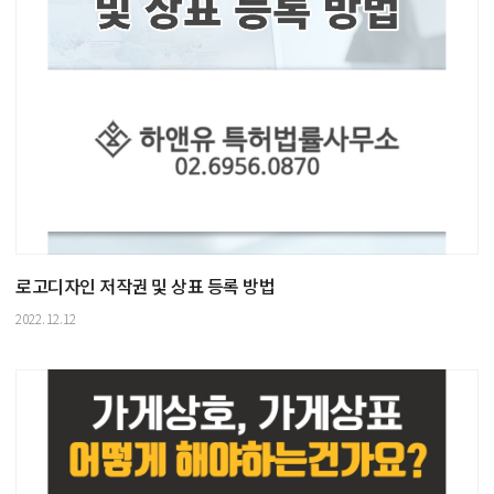
로고디자인 저작권 및 상표 등록 방법
2022.12.12