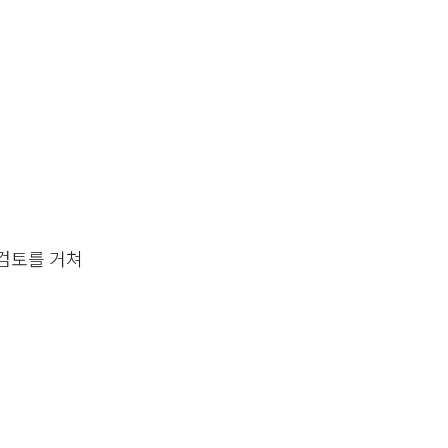
 검토를 거쳐