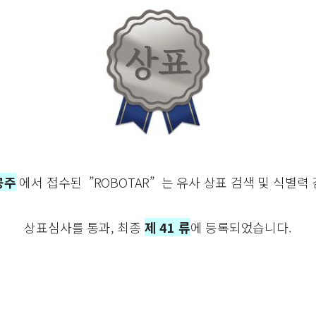
공주
에서 접수된 ”ROBOTAR” 는 유사 상표 검색 및 식별력
상표심사를 통과, 최종
제 41 류
에 등록되었습니다.