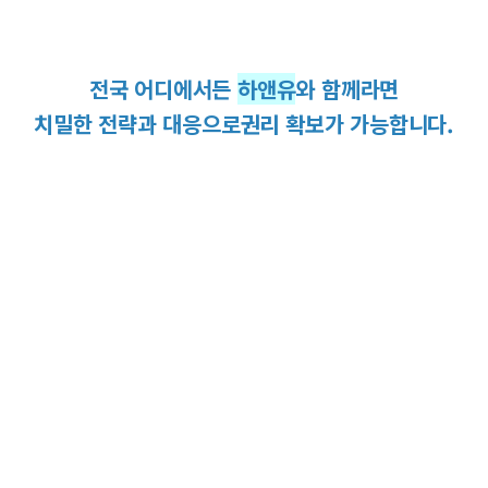
전국 어디에서든
하앤유
와 함께라면
치밀한 전략과 대응으로
권리 확보가 가능합니다.