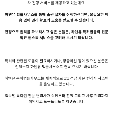
차 진행 서비스를 제공하고 있는데요.
하앤유 법률사무소를 통해 출원 절차를 진행하신다면, 불필요한 비
용 없이 권리 확보의 도움을 받으실 수 있습니다.
진정으로 권리를 확보하시고 싶은 분들은, 하앤유 특허법률의 전문
적인 원스톱 서비스를 고려해 보시기 바랍니다.
특허와 관련된 도움이 필요하시거나, 궁금하신 점이 있으신 분들은
언제든지 하앤유 법률사무소로 연락 주시기 바랍니다
하앤유 특허법률사무소는 체계적으로 1:1 전담 자문 변리사 시스템
을 운영하고 있습니다.
업종별 특화된 전문 변리사가 상담부터 진행 그리고 사후 관리까지
책임지고 도움드리도록 하겠습니다.