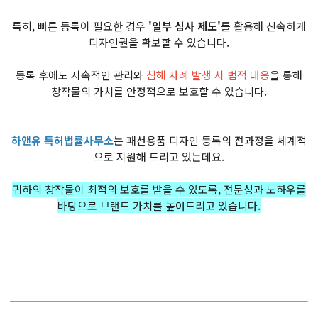
특히, 빠른 등록이 필요한 경우
'일부 심사 제도'
를 활용해 신속하게
디자인권을 확보할 수 있습니다.
등록 후에도 지속적인 관리와
침해 사례 발생 시 법적 대응
을 통해
창작물의 가치를 안정적으로 보호할 수 있습니다.
하앤유 특허법률사무소
는 패션용품 디자인 등록의 전과정을 체계적
으로 지원해 드리고 있는데요.
귀하의 창작물이 최적의 보호를 받을 수 있도록, 전문성과 노하우를
바탕으로 브랜드 가치를 높여드리고 있습니다.