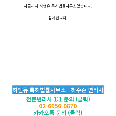
지금까지 하앤유 특허법률사무소였습니다.
감사합니다.
하앤유 특허법률사무소 - 하수준 변리사
전문변리사 1:1 문의 (클릭)
02-6956-0870
카카오톡 문의 (클릭)