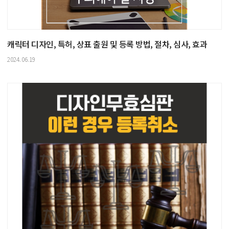
캐릭터 디자인, 특허, 상표 출원 및 등록 방법, 절차, 심사, 효과
2024.06.19