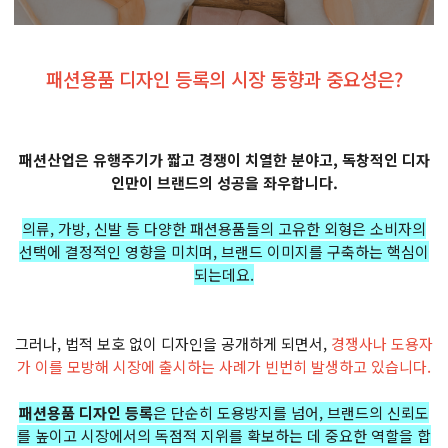
패션용품 디자인 등록의 시장 동향과 중요성은?
패션산업은 유행주기가 짧고 경쟁이 치열한 분야고, 독창적인 디자
인만이 브랜드의 성공을 좌우합니다.
의류, 가방, 신발 등 다양한 패션용품들의 고유한 외형은 소비자의
선택에 결정적인 영향을 미치며, 브랜드 이미지를 구축하는 핵심이
되는데요.
그러나, 법적 보호 없이 디자인을 공개하게 되면서,
경쟁사나 도용자
가 이를 모방해 시장에 출시하는 사례가 빈번히 발생하고 있습니다.
패션용품 디자인 등록
은 단순히 도용방지를 넘어, 브랜드의 신뢰도
를 높이고 시장에서의 독점적 지위를 확보하는 데 중요한 역할을 합