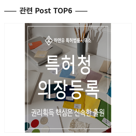
관련 Post TOP6