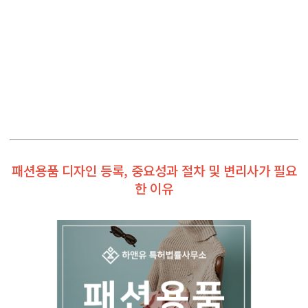
패션용품 디자인 등록, 중요성과 절차 및 변리사가 필요
한 이유