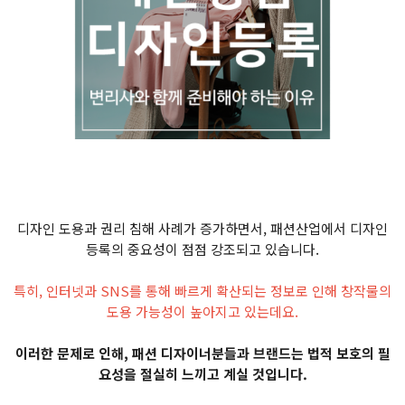
디자인 도용과 권리 침해 사례가 증가하면서, 패션산업에서 디자인
등록의 중요성이 점점 강조되고 있습니다.
특히, 인터넷과 SNS를 통해 빠르게 확산되는 정보로 인해 창작물의
도용 가능성이 높아지고 있는데요.
이러한 문제로 인해, 패션 디자이너분들과 브랜드는 법적 보호의 필
요성을 절실히 느끼고 계실 것입니다.