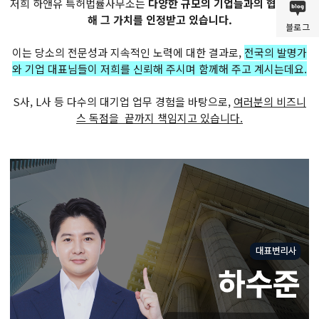
저희 하앤유 특허법률사무소는
다양한 규모의 기업들과의 협력을 통
해 그 가치를 인정받고 있습니다.
블로그
이는 당소의 전문성과 지속적인 노력에 대한 결과로,
전국의 발명가
와 기업 대표님들이 저희를 신뢰해 주시며 함께해 주고 계시는데요.
S사, L사 등 다수의 대기업 업무 경험을 바탕으로,
여러분의 비즈니
스 독점을 끝까지 책임지고 있습니다.