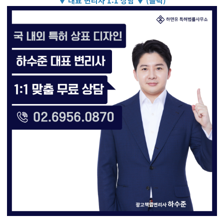
▼ 대표 변리사 1:1 상담 ▼ (클릭)