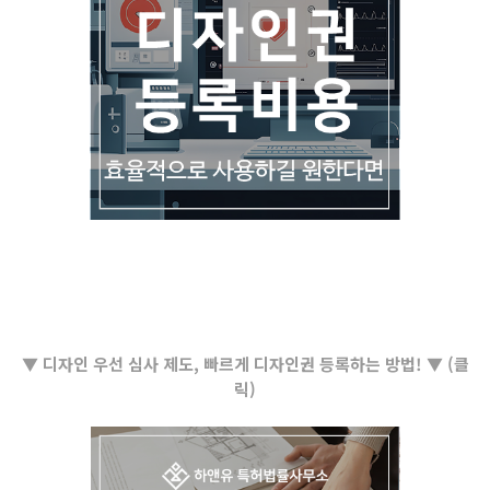
▼ 디자인 우선 심사 제도, 빠르게 디자인권 등록하는 방법! ▼ (클
릭)