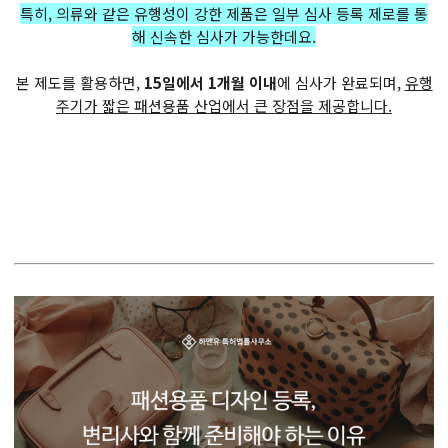
특히, 의류와 같은 유행성이 강한 제품은 일부 심사 등록 제로를 통
해 신속한 심사가 가능한데요.
본 제도를 활용하면,
15일에서 1개월 이내
에 심사가 완료되며,
유행
주기가 짧은 패션용품 산업에서 큰 장점을 제공합니다.