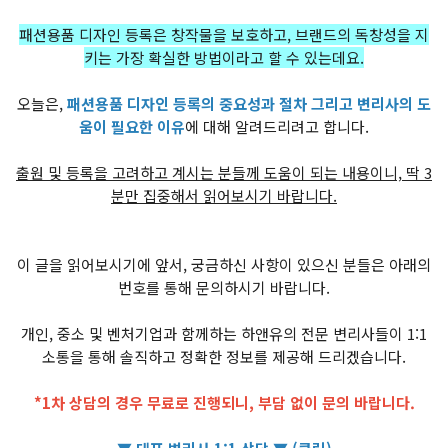
패션용품 디자인 등록은 창작물을 보호하고, 브랜드의 독창성을 지
키는 가장 확실한 방법이라고 할 수 있는데요.
오늘은,
패션용품 디자인 등록의 중요성과 절차 그리고 변리사의 도
움이 필요한 이유
에 대해 알려드리려고 합니다.
출원 및 등록을 고려하고 계시는 분들께 도움이 되는 내용이니, 딱 3
분만 집중해서 읽어보시기 바랍니다.
이 글을 읽어보시기에 앞서, 궁금하신 사항이 있으신 분들은 아래의
번호를 통해 문의하시기 바랍니다.
개인, 중소 및 벤처기업과 함께하는 하앤유의 전문 변리사들이 1:1
소통을 통해 솔직하고 정확한 정보를 제공해 드리겠습니다.
*1차 상담의 경우 무료로 진행되니, 부담 없이 문의 바랍니다.