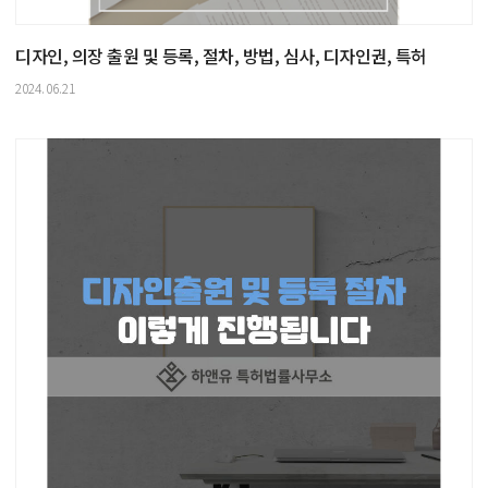
디자인, 의장 출원 및 등록, 절차, 방법, 심사, 디자인권, 특허
2024.06.21