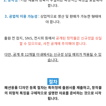
합니다.
3. 공업적 이용 가능성
: 상업적으로 생산 및 판매가 가능한 형태여
야 합니다.
출원 전 잡지, SNS, 전시회 등에서
공개된 창작물은 신규성을 상실
할 수 있으므로, 사전 공개에 주의해야 합니다.
다만, 공개 후 12개월 이내에서는 신규성 상실 예외가 적용될 수 있
습니다.
절차
패션용품 디자인 등록 절차는 특허청에 출원서를 제출하고, 창작물
의 외형적 특징을 구체적으로 설명한 자료를 준비하는 것으로 시작
됩니다.