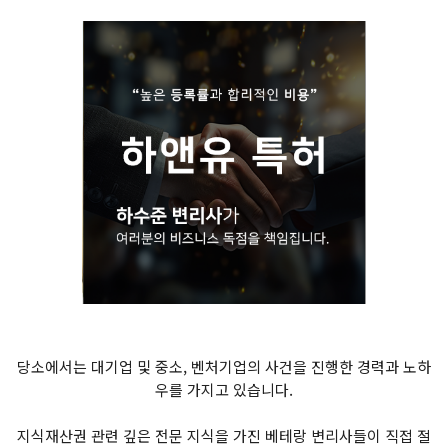
당소에서는 대기업 및 중소, 벤처기업의 사건을 진행한 경력과 노하
우를 가지고 있습니다.
지식재산권 관련 깊은 전문 지식을 가진 베테랑 변리사들이 직접 절