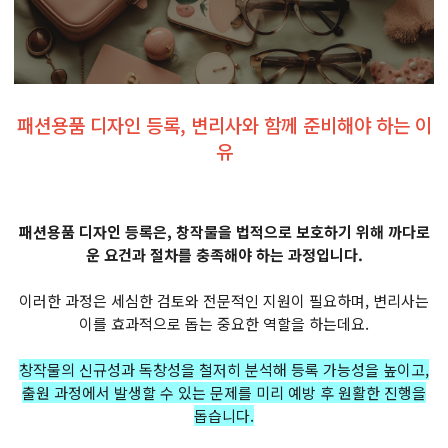
패션용품 디자인 등록, 변리사와 함께 준비해야 하는 이
유
패션용품 디자인 등록은, 창작물을 법적으로 보호하기 위해 까다로
운 요건과 절차를 충족해야 하는 과정입니다.
이러한 과정은 세심한 검토와 전문적인 지원이 필요하며, 변리사는
이를 효과적으로 돕는 중요한 역할을 하는데요.
창작물의 신규성과 독창성을 철저히 분석해 등록 가능성을 높이고,
출원 과정에서 발생할 수 있는 문제를 미리 예방 후 원활한 진행을
돕습니다.