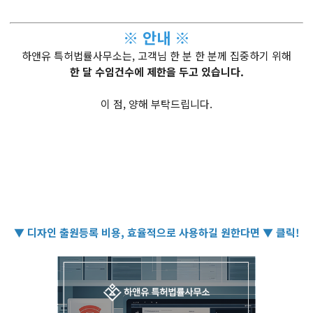
※ 안내 ※
하앤유 특허법률사무소는, 고객님 한 분 한 분께 집중하기 위해
한 달 수임건수에 제한을 두고 있습니다.
이 점, 양해 부탁드립니다.
▼ 디자인 출원등록 비용, 효율적으로 사용하길 원한다면 ▼ 클릭!