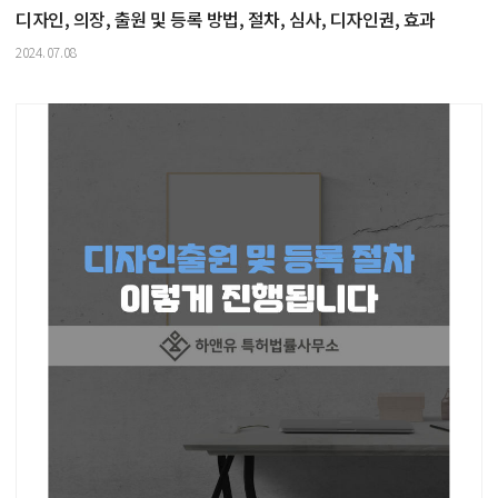
디자인, 의장, 출원 및 등록 방법, 절차, 심사, 디자인권, 효과
2024.07.08