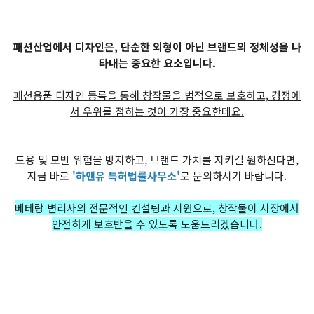
패션산업에서 디자인은, 단순한 외형이 아닌 브랜드의 정체성을 나
타내는 중요한 요소입니다.
패션용품 디자인 등록을 통해 창작물을 법적으로 보호하고, 경쟁에
서 우위를 점하는 것이 가장 중요한데요.
도용 및 모발 위험을 방지하고, 브랜드 가치를 지키길 원하신다면,
지금 바로
'하앤유 특허법률사무소'
로 문의하시기 바랍니다.
베테랑 변리사의 전문적인 컨설팅과 지원으로, 창작물이 시장에서
안전하게 보호받을 수 있도록 도움드리겠습니다.