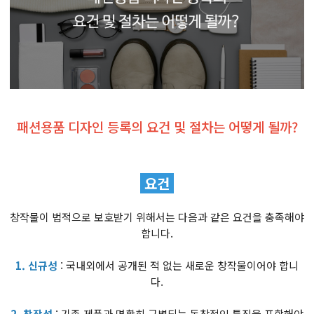
패션용품 디자인 등록의 요건 및 절차는 어떻게 될까?
요건
창작물이 법적으로 보호받기 위해서는 다음과 같은 요건을 충족해야
합니다.
1. 신규성
: 국내외에서 공개된 적 없는 새로운 창작물이어야 합니
다.
2. 창작성
: 기존 제품과 명확히 구별되는 독창적인 특징을 포함해야