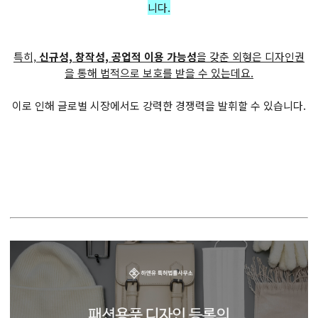
니다.
특히,
신규성, 창작성, 공업적 이용 가능성
을 갖춘 외형은 디자인권
을 통해 법적으로 보호를 받을 수 있는데요.
이로 인해 글로벌 시장에서도 강력한 경쟁력을 발휘할 수 있습니다.