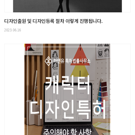
디자인출원 및 디자인등록 절차 이렇게 진행됩니다.
2023.06.16