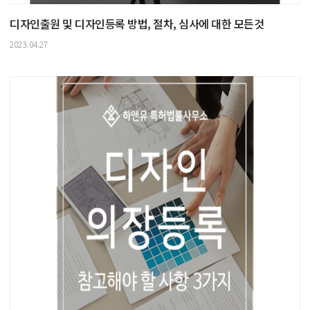
디자인출원 및 디자인등록 방법, 절차, 심사에 대한 모든것
2023.04.27