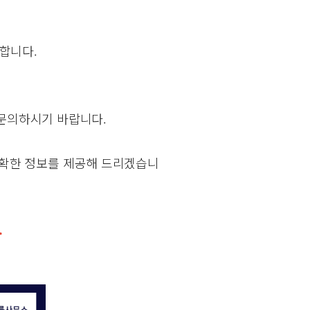
합니다.
 문의하시기 바랍니다.
정확한 정보를 제공해 드리겠습니
.