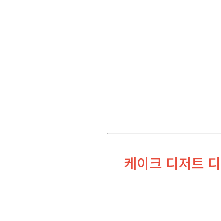
케이크 디저트 디