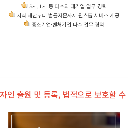
S사, L사 등 다수의 대기업 업무 경력
지식 재산부터 법률자문까지 원스톱 서비스 제공
중소기업·벤처기업 다수 업무 경력
자인 출원 및 등록, 법적으로 보호할 수