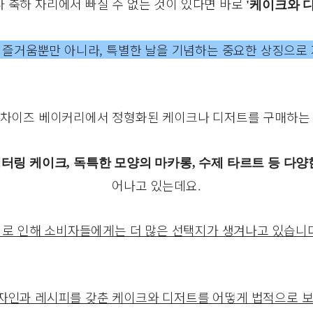
 축하 자리에서 빠질 수 없는 것이 있다면 바로
'케이크와 
 즐거움뿐만 아니라, 특별한 날을 기념하는 중요한 상징으로 
랜차이즈 베이커리에서 정형화된 케이크나 디저트를 구매하는 
레터링 케이크, 독특한 모양의 마카롱, 수제 타르트 등 다
어나고 있는데요.
이로 인해 소비자들에게는 더 많은 선택지가 생겨나고 있습니다
자인과 레시피를 갖춘 케이크와 디저트를 어떻게 법적으로 보