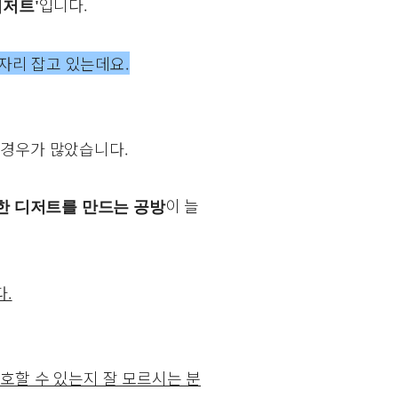
입니다.
디저트'
자리 잡고 있는데요.
경우가 많았습니다.
이 늘
양한 디저트를 만드는 공방
.
호할 수 있는지 잘 모르시는 분