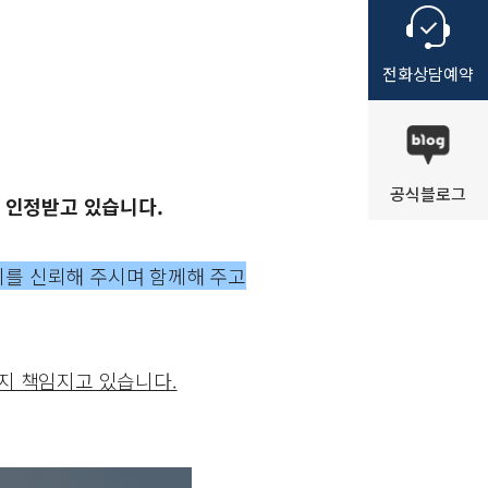
전화
상담
예약
공식
블로그
 인정받고 있습니다.
를 신뢰해 주시며 함께해 주고
지 책임지고 있습니다.