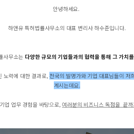
안녕하세요.
하앤유 특허법률사무소의 대표 변리사 하수준입니다.
법률사무소는
다양한 규모의 기업들과의 협력을 통해 그 가치를
 노력에 대한 결과로,
전국의 발명가와 기업 대표님들이 저희
계시는데요.
 대기업 업무 경험을 바탕으로,
여러분의 비즈니스 독점을 끝까