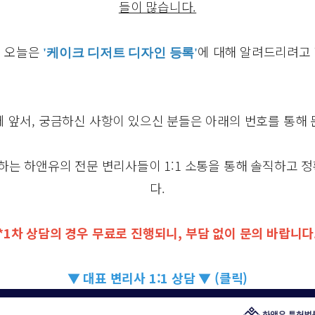
들이 많습니다.
, 오늘은
에 대해 알려드리려고 
'케이크 디저트 디자인 등록'
 앞서, 궁금하신 사항이 있으신 분들은 아래의 번호를 통해
께하는 하앤유의 전문 변리사들이 1:1 소통을 통해 솔직하고 
다.
*1차 상담의 경우 무료로 진행되니, 부담 없이 문의 바랍니다
▼ 대표 변리사 1:1 상담 ▼ (클릭)