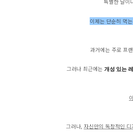
특별한 날이나
이제는 단순히 먹는
과거에는 주로 프
그러나 최근에는
개성 있는 
그러나,
자신만의 독창적인 디