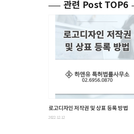
관련 Post TOP6
로고디자인 저작권 및 상표 등록 방법
2022.12.12