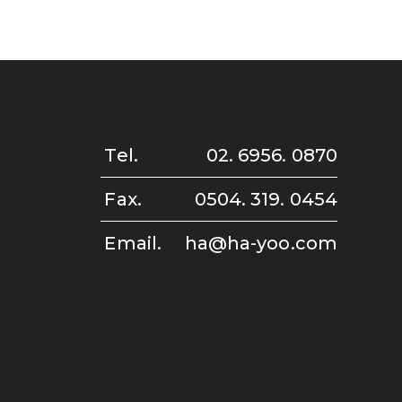
Tel.
02. 6956. 0870
Fax.
0504. 319. 0454
Email.
ha@ha-yoo.com