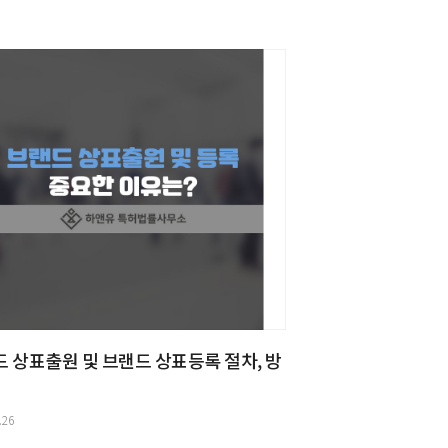
 상표출원 및 브랜드 상표등록 절차, 방
.26