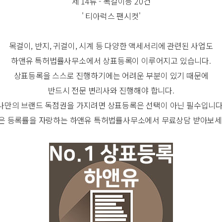
제 14류 - 목걸이등 20건
' 티아럭스 팬시컷'
목걸이, 반지, 귀걸이, 시계 등 다양한 액세서리에 관련된 사업도
하앤유 특허법률사무소에서 상표등록이 이루어지고 있습니다.
상표등록을 스스로 진행하기에는 어려운 부분이 있기 때문에
반드시 전문 변리사와 진행해야 합니다.
나만의 브랜드 독점권을 가지려면 상표등록은 선택이 아닌 필수입니다
은 등록률을 자랑하는 하앤유 특허법률사무소에서 무료상담 받아보세