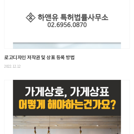
로고디자인 저작권 및 상표 등록 방법
2022.12.12