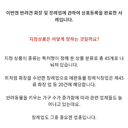
이번엔 반려견 화장 및 장례업에 관하여 상표등록을 완료한 사
례입니다.
지정상품은 어떻게 정하는 것일까요?
지정 상품의 종류는 특허청이 정해 둔 상품 분류로 총 45개로 나
눠져 있습니다.
위처럼 화장을 수반한 장례업으로 애완동물 장례식장업은 제45
류 화장 업 등 20건에 해당합니다.
반려동물을 키우는 가구 수가 증가함에 따라 관련 업체들도 늘
어나고 있는데요.
장례업도 그중 중요한 업종입니다.