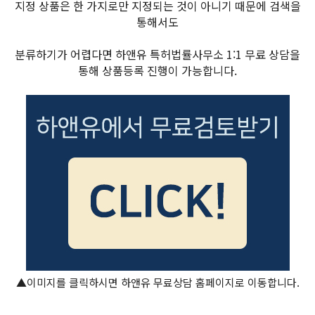
지정 상품은 한 가지로만 지정되는 것이 아니기 때문에 검색을
통해서도
분류하기가 어렵다면 하앤유 특허법률사무소 1:1 무료 상담을
통해 상품등록 진행이 가능합니다.
▲이미지를 클릭하시면 하앤유 무료상담 홈페이지로 이동합니다.