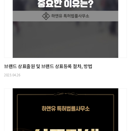
브랜드 상표출원 및 브랜드 상표등록 절차, 방법
2023.04.26