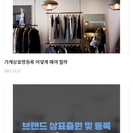
가게상호명등록 어떻게 해야 할까
2021.11.22