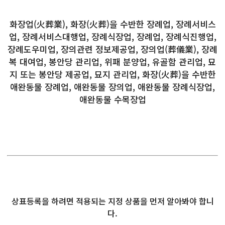
화장업(火葬業), 화장(火葬)을 수반한 장례업, 장례서비스
업, 장례서비스대행업, 장례식장업, 장례업, 장례식진행업,
장례도우미업, 장의관련 정보제공업, 장의업(葬儀業), 장례
복 대여업, 봉안당 관리업, 위패 분양업, 유골함 관리업, 묘
지 또는 봉안당 제공업, 묘지 관리업, 화장(火葬)을 수반한
애완동물 장례업, 애완동물 장의업, 애완동물 장례식장업,
애완동물 수목장업
상표등록을 하려면 적용되는 지정 상품을 먼저 알아봐야 합니
다.