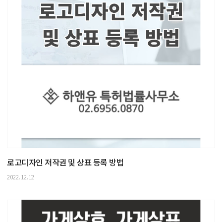
로고디자인 저작권 및 상표 등록 방법
2022.12.12