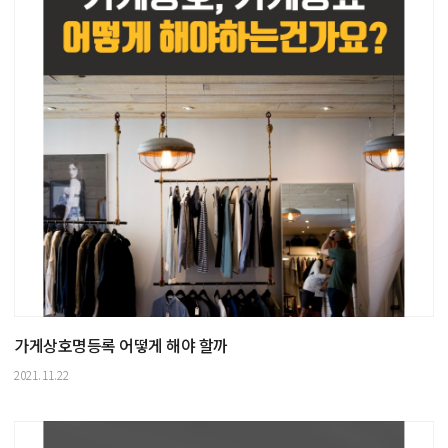
가게상호명등록 어떻게 해야 할까
2021.11.22