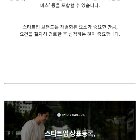
비스' 등을 포함할 수 있습니다.
스타트업 브랜드는 차별화된 요소가 중요한 만큼,
요건을 철저히 검토한 후 신청하는 것이 중요합니다.