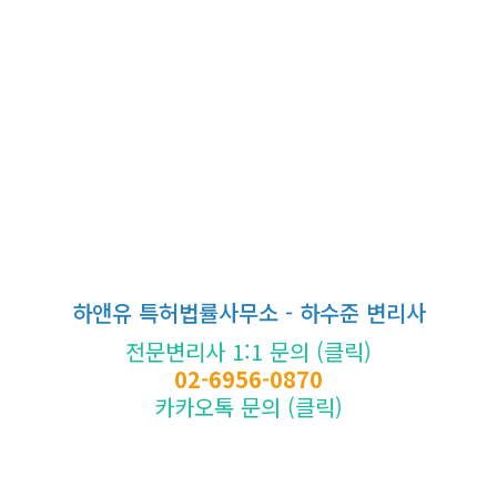
하앤유 특허법률사무소 - 하수준 변리사
전문변리사 1:1 문의 (클릭)
02-6956-0870
카카오톡 문의 (클릭)