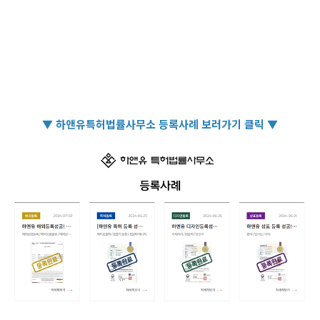
▼ 하앤유특허법률사무소 등록사례 보러가기 클릭 ▼