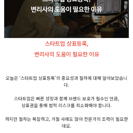
스타트업 상표등록,
변리사의 도움이 필요한 이유
오늘은 '스타트업 상표등록'의 중요성과 절차에 대해 알아보았습니
다.
스타트업은 빠른 성장과 함께 브랜드 보호가 필수인 만큼,
상표권을 통해 법적 리스크를 최소화해야 합니다.
하지만 절차는 복잡하고, 거절 사례도 많아 전문가의 조력이 필요한
데요.