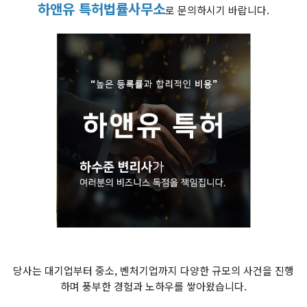
하앤유 특허법률사무소
로 문의하시기 바랍니다.
당사는 대기업부터 중소, 벤처기업까지 다양한 규모의 사건을 진행
하며 풍부한 경험과 노하우를 쌓아왔습니다.