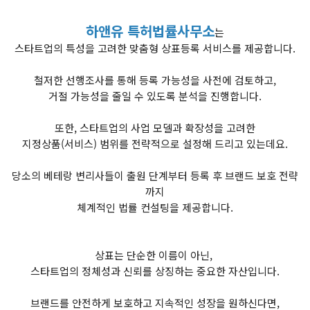
하앤유 특허법률사무소
는
스타트업의 특성을 고려한 맞춤형 상표등록 서비스를 제공합니다.
철저한 선행조사를 통해 등록 가능성을 사전에 검토하고,
거절 가능성을 줄일 수 있도록 분석을 진행합니다.
또한, 스타트업의 사업 모델과 확장성을 고려한
지정상품(서비스) 범위를 전략적으로 설정해 드리고 있는데요.
당소의 베테랑 변리사들이 출원 단계부터 등록 후 브랜드 보호 전략
까지
체계적인 법률 컨설팅을 제공합니다.
상표는 단순한 이름이 아닌,
스타트업의 정체성과 신뢰를 상징하는 중요한 자산입니다.
브랜드를 안전하게 보호하고 지속적인 성장을 원하신다면,