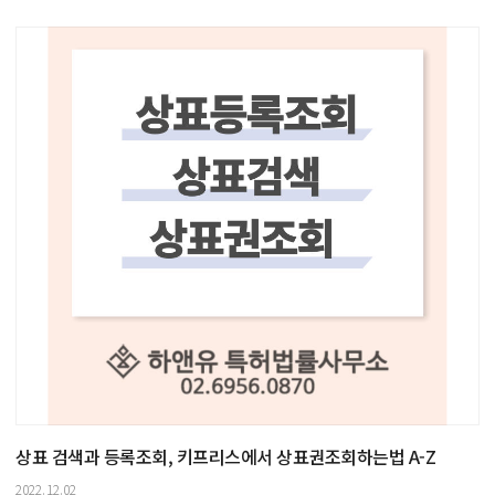
상표 검색과 등록조회, 키프리스에서 상표권조회하는법 A-Z
2022.12.02