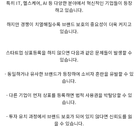
특히 IT, 헬스케어, AI 등 다양한 분야에서 혁신적인 기업들이 등장
하고 있습니다.
하지만 경쟁이 치열해질수록 브랜드 보호의 중요성이 더욱 커지고
있습니다.
스타트업 상표등록을 하지 않으면 다음과 같은 문제들이 발생할 수
있습니다.
- 동일하거나 유사한 브랜드가 등장하여 소비자 혼란을 유발할 수 있
습니다.
- 다른 기업이 먼저 상표를 등록하면 법적 사용권을 박탈당할 수 있
습니다.
- 투자 유치 과정에서 브랜드 보호가 되어 있지 않다면 신뢰도를 잃
을 수 있습니다.