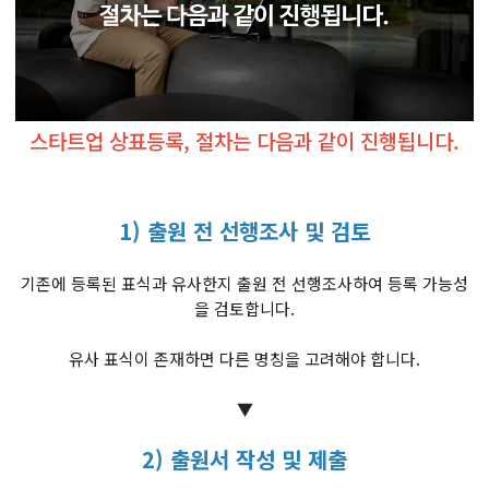
스타트업 상표등록, 절차는 다음과 같이 진행됩니다.
1) 출원 전 선행조사 및 검토
기존에 등록된 표식과 유사한지 출원 전 선행조사하여 등록 가능성
을 검토합니다.
유사 표식이 존재하면 다른 명칭을 고려해야 합니다.
▼
2) 출원서 작성 및 제출