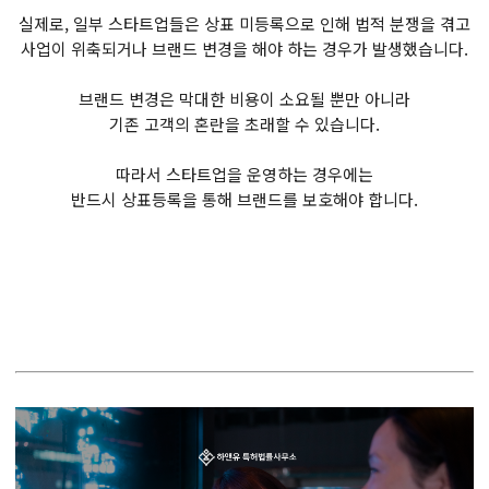
실제로, 일부 스타트업들은 상표 미등록으로 인해 법적 분쟁을 겪고
사업이 위축되거나 브랜드 변경을 해야 하는 경우가 발생했습니다.
브랜드 변경은 막대한 비용이 소요될 뿐만 아니라
기존 고객의 혼란을 초래할 수 있습니다.
따라서 스타트업을 운영하는 경우에는
반드시 상표등록을 통해 브랜드를 보호해야 합니다.