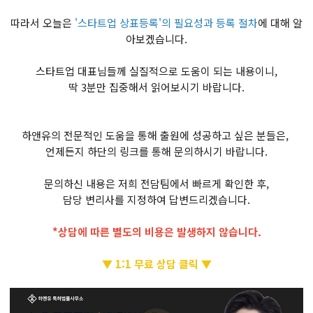
따라서 오늘은
'스타트업 상표등록'의 필요성과 등록 절차
에 대해 알
아보겠습니다.
스타트업 대표님들께 실질적으로 도움이 되는 내용이니,
딱 3분만 집중해서 읽어보시기 바랍니다.
하앤유의 전문적인 도움을 통해 출원에 성공하고 싶은 분들은,
언제든지 하단의 링크를 통해 문의하시기 바랍니다.
문의하신 내용은 저희 전담팀에서 빠르게 확인한 후,
담당 변리사를 지정하여 답변드리겠습니다.
*상담에 따른 별도의 비용은 발생하지 않습니다.
▼ 1:1 무료 상담 클릭 ▼