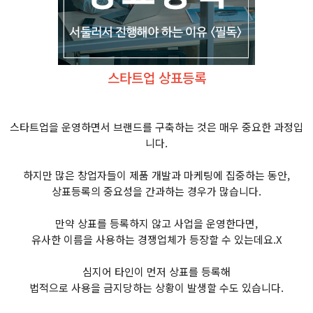
스타트업 상표등록
스타트업을 운영하면서 브랜드를 구축하는 것은 매우 중요한 과정입
니다.
하지만 많은 창업자들이 제품 개발과 마케팅에 집중하는 동안,
상표등록의 중요성을 간과하는 경우가 많습니다.
만약 상표를 등록하지 않고 사업을 운영한다면,
유사한 이름을 사용하는 경쟁업체가 등장할 수 있는데요.X
심지어 타인이 먼저 상표를 등록해
법적으로 사용을 금지당하는 상황이 발생할 수도 있습니다.