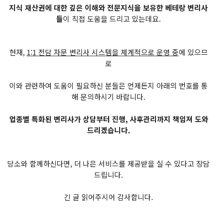
지식 재산권에 대한 깊은 이해와 전문지식을 보유한 베테랑 변리사
들
이 직접 도움을 드리고 있는데요.
현재,
1:1 전담 자문 변리사 시스템을 체계적으로 운영 중
에 있으므
로
이와 관련하여 도움이 필요하신 분들은 언제든지 아래의 번호를 통
해 문의하시기 바랍니다.
업종별 특화된 변리사가 상담부터 진행, 사후관리까지 책임져 도와
드리겠습니다.
당소와 함께하신다면, 더 나은 서비스를 제공받을 실 수 있다고 장담
드립니다.
긴 글 읽어주시어 감사합니다.