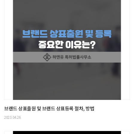
브랜드 상표출원 및 브랜드 상표등록 절차, 방법
2023.04.26