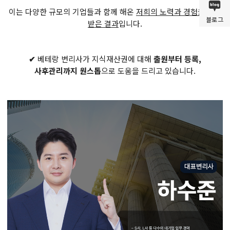
이는 다양한 규모의 기업들과 함께 해온
저희의 노력과 경험을 인정
블로그
받은 결과
입니다.
✔
베테랑 변리사가 지식재산권에 대해
출원부터 등록,
사후관리까지 원스톱
으로 도움을 드리고 있습니다.