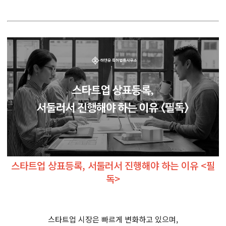
스타트업 상표등록, 서둘러서 진행해야 하는 이유 <필
독>
스타트업 시장은 빠르게 변화하고 있으며,