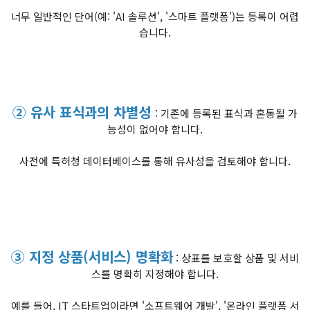
너무 일반적인 단어(예: 'AI 솔루션', '스마트 플랫폼')는 등록이 어렵
습니다.
② 유사 표식과의 차별성
: 기존에 등록된 표식과 혼동될 가
능성이 없어야 합니다.
사전에 특허청 데이터베이스를 통해 유사성을 검토해야 합니다.
③ 지정 상품(서비스) 명확화
: 상표를 보호할 상품 및 서비
스를 명확히 지정해야 합니다.
예를 들어, IT 스타트업이라면 '소프트웨어 개발', '온라인 플랫폼 서