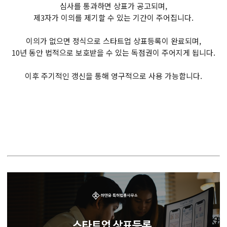
심사를 통과하면 상표가 공고되며,
제3자가 이의를 제기할 수 있는 기간이 주어집니다.
이의가 없으면 정식으로 스타트업 상표등록이 완료되며,
10년 동안 법적으로 보호받을 수 있는 독점권이 주어지게 됩니다.
이후 주기적인 갱신을 통해 영구적으로 사용 가능합니다.