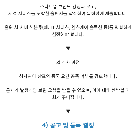
스타트업 브랜드 명칭과 로고,
지정 서비스를 포함한 출원서를 작성하여 특허청에 제출합니다.
출원 시 서비스 분류(예: IT 서비스, 헬스케어 솔루션 등)를 명확하게
설정해야 합니다.
▼
3) 심사 과정
심사관이 상표의 등록 요건 충족 여부를 검토합니다.
문제가 발생하면 보완 요청을 받을 수 있으며, 이에 대해 반박할 기
회가 주어집니다.
▼
4) 공고 및 등록 결정