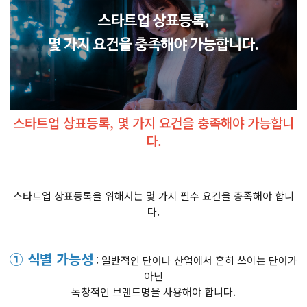
스타트업 상표등록, 몇 가지 요건을 충족해야 가능합니
다.
스타트업 상표등록을 위해서는 몇 가지 필수 요건을 충족해야 합니
다.
① 식별 가능성
: 일반적인 단어나 산업에서 흔히 쓰이는 단어가
아닌
독창적인 브랜드명을 사용해야 합니다.