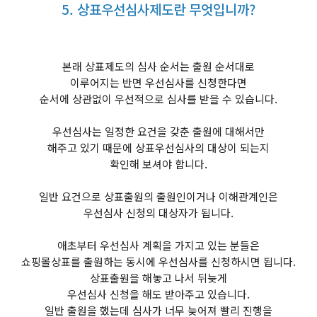
5. 상표우선심사제도란 무엇입니까?
본래 상표제도의 심사 순서는 출원 순서대로
이루어지는 반면 우선심사를 신청한다면
순서에 상관없이 우선적으로 심사를 받을 수 있습니다.
우선심사는 일정한 요건을 갖춘 출원에 대해서만
해주고 있기 때문에 상표우선심사의 대상이 되는지
확인해 보셔야 합니다.
일반 요건으로 상표출원의 출원인이거나 이해관계인은
우선심사 신청의 대상자가 됩니다.
애초부터 우선심사 계획을 가지고 있는 분들은
쇼핑몰상표를 출원하는 동시에 우선심사를 신청하시면 됩니다.
상표출원을 해놓고 나서 뒤늦게
우선심사 신청을 해도 받아주고 있습니다.
일반 출원을 했는데 심사가 너무 늦어져 빨리 진행을