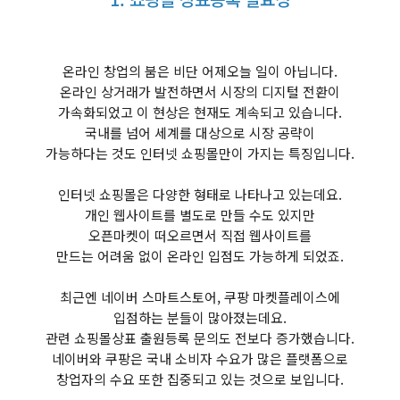
온라인 창업의 붐은 비단 어제오늘 일이 아닙니다.
온라인 상거래가 발전하면서 시장의 디지털 전환이
가속화되었고 이 현상은 현재도 계속되고 있습니다.
국내를 넘어 세계를 대상으로 시장 공략이
가능하다는 것도 인터넷 쇼핑몰만이 가지는 특징입니다.
인터넷 쇼핑몰은 다양한 형태로 나타나고 있는데요.
개인 웹사이트를 별도로 만들 수도 있지만
오픈마켓이 떠오르면서 직접 웹사이트를
만드는 어려움 없이 온라인 입점도 가능하게 되었죠.
최근엔 네이버 스마트스토어, 쿠팡 마켓플레이스에
입점하는 분들이 많아졌는데요.
관련 쇼핑몰상표 출원등록 문의도 전보다 증가했습니다.
네이버와 쿠팡은 국내 소비자 수요가 많은 플랫폼으로
창업자의 수요 또한 집중되고 있는 것으로 보입니다.