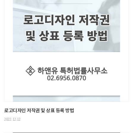
로고디자인 저작권 및 상표 등록 방법
2022.12.12