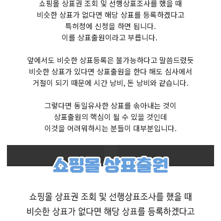
쇼핑몰 상표권 조회 및 선행상표조사를 했을 때
비슷한 상표가 없다면 해당 상표를 등록하겠다고
특허청에 신청을 하면 됩니다.
이를 상표출원이라고 부릅니다.
앞에서도 비슷한 상표등록은 불가능하다고 말씀드렸듯
비슷한 상표가 있다면 상표출원을 한다 해도 심사에서
거절이 되기 때문에 시간 낭비, 돈 낭비와 같습니다.
그렇다면 동일유사한 상표를 솎아내는 것이
상표출원의 핵심이 될 수 있을 것인데
이것을 어려워하시는 분들이 대부분입니다.