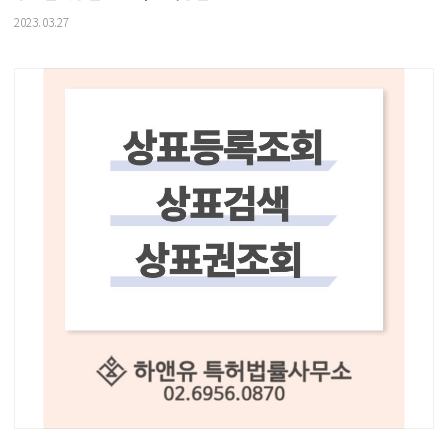
2023.03.27