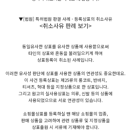
▼[법원] 특허법원 판결 사례 - 등록상표의 취소사유
<취소사유 판례 보기>
동일유사한 상표를 유사한 상품에 사용함으로써
타인의 상표와 혼동을 불러일으키게 하여
상표등록이 취소된 사례입니다.
이러한 유사성 판단에 상표를 사용한 상품의 연관성도 중요한데요.
이 사건 등록상표는 제25류의 롱코트, 반바지,
티셔츠, 혁대 등을 지정상품으로 한 상표입니다.
그리고 원고의 실사용상표는 의류, 신발 등의 상품에
사용되었으므로 서로 연관성이 있습니다.
쇼핑몰상표를 등록하실 땐 해당 쇼핑몰의 업종,
판매 상품을 고려하여 관련 상품류 및 지정상품을
상표출원 시 서류에 기재해야 합니다.