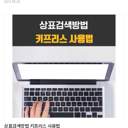
2023.09.26
상표검색방법 키프리스 사용법