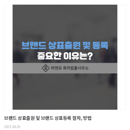
브랜드 상표출원 및 브랜드 상표등록 절차, 방법
2023.04.26