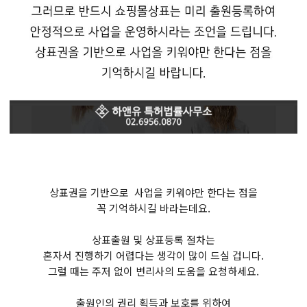
상표권을 기반으로 사업을 키워야만 한다는 점을
꼭 기억하시길 바라는데요.
상표출원 및 상표등록 절차는
혼자서 진행하기 어렵다는 생각이 많이 드실 겁니다.
그럴 때는 주저 없이 변리사의 도움을 요청하세요.
출원인의 권리 획득과 보호를 위하여