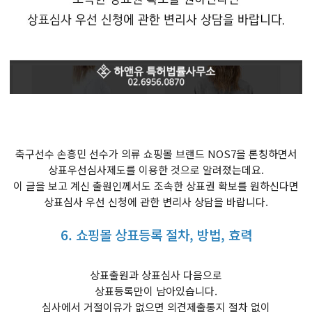
축구선수 손흥민 선수가 의류 쇼핑몰 브랜드 NOS7을 론칭하면서
상표우선심사제도를 이용한 것으로 알려졌는데요.
이 글을 보고 계신 출원인께서도 조속한 상표권 확보를 원하신다면
상표심사 우선 신청에 관한 변리사 상담을 바랍니다.
6. 쇼핑몰 상표등록 절차, 방법, 효력
상표출원과 상표심사 다음으로
상표등록만이 남아있습니다.
심사에서 거절이유가 없으면 의견제출통지 절차 없이