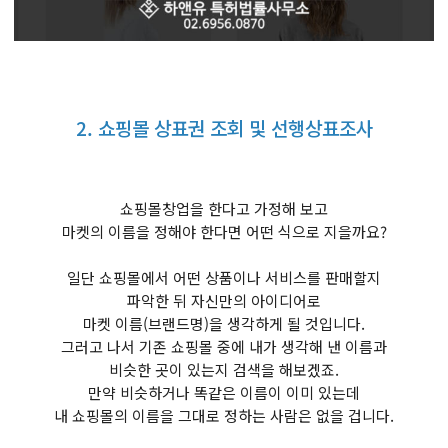
2. 쇼핑몰 상표권 조회 및 선행상표조사
쇼핑몰창업을 한다고 가정해 보고
마켓의 이름을 정해야 한다면 어떤 식으로 지을까요?
일단 쇼핑몰에서 어떤 상품이나 서비스를 판매할지
파악한 뒤 자신만의 아이디어로
마켓 이름(브랜드명)을 생각하게 될 것입니다.
그러고 나서 기존 쇼핑몰 중에 내가 생각해 낸 이름과
비슷한 곳이 있는지 검색을 해보겠죠.
만약 비슷하거나 똑같은 이름이 이미 있는데
내 쇼핑몰의 이름을 그대로 정하는 사람은 없을 겁니다.