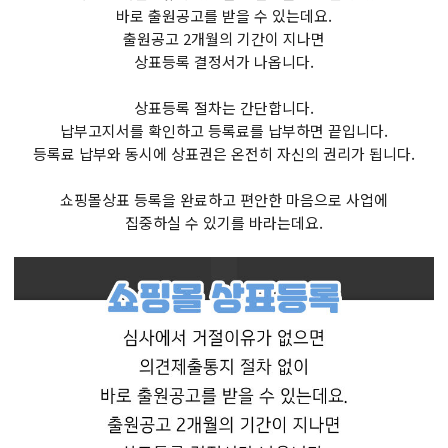
바로 출원공고를 받을 수 있는데요.
출원공고 2개월의 기간이 지나면
상표등록 결정서가 나옵니다.
상표등록 절차는 간단합니다.
납부고지서를 확인하고 등록료를 납부하면 끝입니다.
등록료 납부와 동시에 상표권은 온전히 자신의 권리가 됩니다.
쇼핑몰상표 등록을 완료하고 편안한 마음으로 사업에
집중하실 수 있기를 바라는데요.