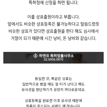
동일한 것, 똑같은 상표는
일반적으로 봤을 때도 잘 티가 난다고 해도
유사성을 판단하기가 굉장히 까다로운데요.
상표등록을 완료한 이후 유사성 때문에
등록이 취소되는 사례도 꽤 많습니다.