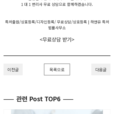
1 대 1 변리사 무료 상담으로 함께하겠습니다.
특허출원/상표등록/디자인등록/ 무료상담/상호등록 | 하앤유 특허
법률사무소
<무료상담 받기>
이전글
목록으로
다음글
관련 Post TOP6