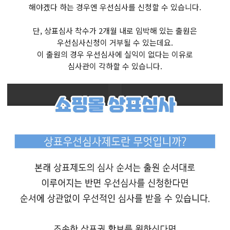
해야겠다 하는 경우엔 우선심사를 신청할 수 있습니다.
단, 상표심사 착수가 2개월 내로 임박해 있는 출원은
우선심사신청이 거부될 수 있는데요.
이 출원의 경우 우선심사에 실익이 없다는 이유로
심사관이 각하할 수 있습니다.