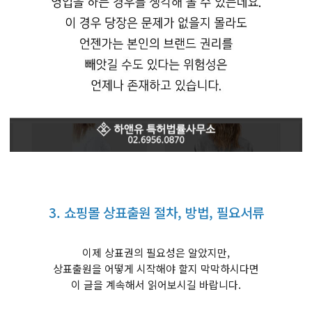
3. 쇼핑몰 상표출원 절차, 방법, 필요서류
이제 상표권의 필요성은 알았지만,
상표출원을 어떻게 시작해야 할지 막막하시다면
이 글을 계속해서 읽어보시길 바랍니다.