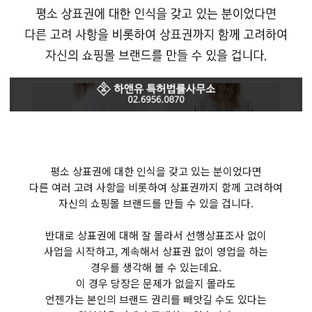
평소 상표권에 대한 인식을 갖고 있는 분이었다면
다른 여러 고려 사항을 비롯하여 상표권까지 함께 고려하여
자신의 쇼핑몰 브랜드를 만들 수 있을 겁니다.
반대로 상표권에 대해 잘 몰라서 선행상표조사 없이
사업을 시작하고, 계속해서 상표권 없이 영업을 하는
경우를 생각해 볼 수 있는데요.
이 경우 당장은 문제가 없을지 몰라도
언젠가는 본인의 브랜드 권리를 빼앗길 수도 있다는