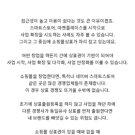
접근성이 높고 이용이 쉽다는 것도 큰 이유이겠죠.
스마트스토어, 마켓플레이스를 시작으로
사업 확장을 시도하는 사례도 자주 볼 수 있습니다.
그리고 그 중심에 쇼핑몰상표가 자리 잡고 있는데요.
어떤 창업을 하든지 간에 상표권이 기반이 되어야
사업 시작, 사업 확장 및 다각화, 사업 안정화를 이룰 수 있습니다.
쇼핑몰을 창업한다면, 특히나 네이버 스마트스토어
같은 곳은 많은 경쟁업체들이 존재합니다.
이 경우 상표 경쟁도 뜨거울 수밖에 없습니다.
초기에 상표출원등록을 하지 않고 사업을 하던 차에
다른 경쟁사가 동일유사 상표를 먼저 출원한다면
내 브랜드를 빼앗길 수 있는 위험도 큽니다.
쇼핑몰 상표권이 있을 때와 없을 때