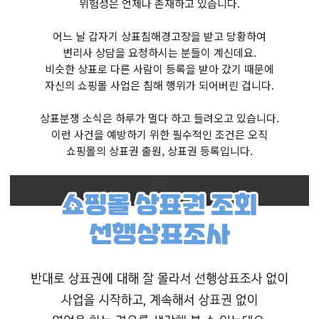
위험성은 언제나 존재하고 있습니다.
어느 날 갑자기 상표침해경고장을 받고 당황하여
변리사 상담을 요청하시는 분들이 계신데요.
비슷한 상표로 다른 사람이 등록을 받아 갔기 때문에
자신의 쇼핑몰 사업은 침해 행위가 되어버린 겁니다.
상표분쟁 소식은 하루가 멀다 하고 들려오고 있습니다.
이런 사건을 예방하기 위한 필수적인 조건은 오직
쇼핑몰의 상표권 출원, 상표권 등록입니다.