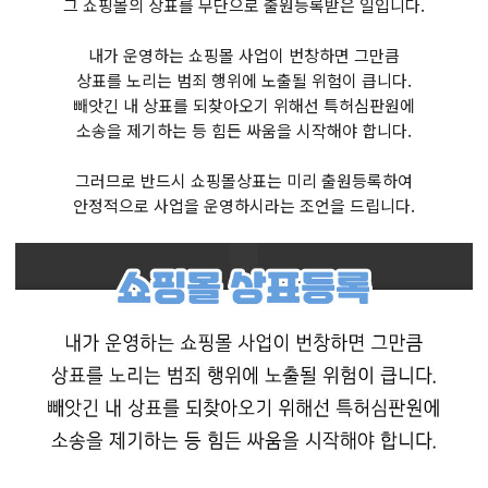
그 쇼핑몰의 상표를 무단으로 출원등록받은 일입니다.
내가 운영하는 쇼핑몰 사업이 번창하면 그만큼
상표를 노리는 범죄 행위에 노출될 위험이 큽니다.
빼앗긴 내 상표를 되찾아오기 위해선 특허심판원에
소송을 제기하는 등 힘든 싸움을 시작해야 합니다.
그러므로 반드시 쇼핑몰상표는 미리 출원등록하여
안정적으로 사업을 운영하시라는 조언을 드립니다.