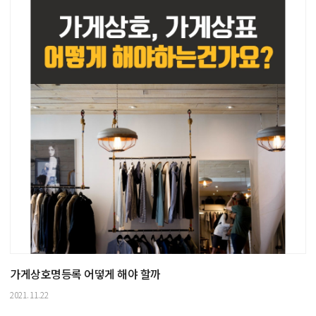
가게상호명등록 어떻게 해야 할까
2021.11.22