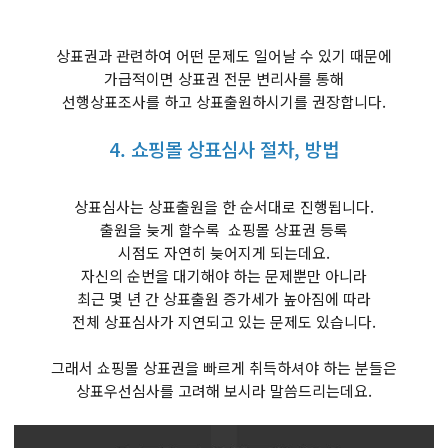
상표권과 관련하여 어떤 문제도 일어날 수 있기 때문에
가급적이면 상표권 전문 변리사를 통해
선행상표조사를 하고 상표출원하시기를 권장합니다.
4. 쇼핑몰 상표심사 절차, 방법
상표심사는 상표출원을 한 순서대로 진행됩니다.
출원을 늦게 할수록 쇼핑몰 상표권 등록
시점도 자연히 늦어지게 되는데요.
자신의 순번을 대기해야 하는 문제뿐만 아니라
최근 몇 년 간 상표출원 증가세가 높아짐에 따라
전체 상표심사가 지연되고 있는 문제도 있습니다.
그래서 쇼핑몰 상표권을 빠르게 취득하셔야 하는 분들은
상표우선심사를 고려해 보시라 말씀드리는데요.