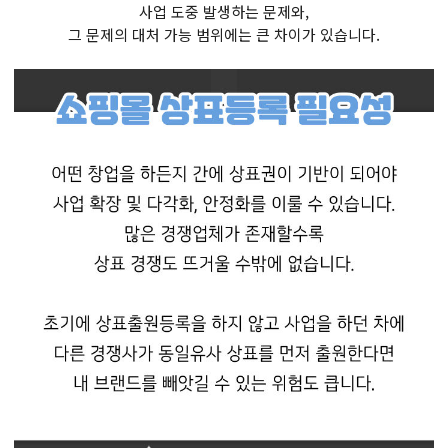
사업 도중 발생하는 문제와,
그 문제의 대처 가능 범위에는 큰 차이가 있습니다.