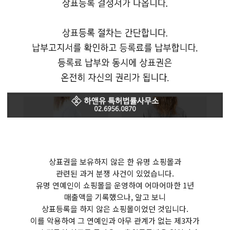
상표권을 보유하지 않은 한 유명 쇼핑몰과
관련된 과거 분쟁 사건이 있었습니다.
유명 연예인이 쇼핑몰을 운영하여 어마어마한 1년
매출액을 기록했으나, 알고 보니
상표등록을 하지 않은 쇼핑몰이었던 것입니다.
이를 악용하여 그 연예인과 아무 관계가 없는 제3자가