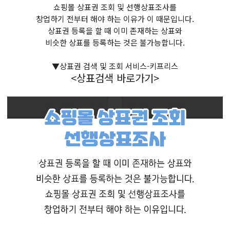
쇼핑몰 상표권 조회 및 선행상표조사를
창업하기 전부터 해야 하는 이유가 이 때문입니다.
상표권 등록을 할 때 이미 존재하는 상표와
비슷한 상표를 등록하는 것은 불가능합니다.
▼상표권 검색 및 조회 서비스-키프리스
<상표검색 바로가기>