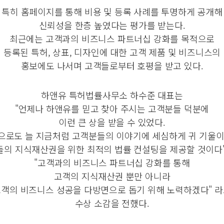
특히 홈페이지를 통해 비용 및 등록 사례를 투명하게 공개해
신뢰성을 한층 높였다는 평가를 받는다.
최근에는 고객과의 비즈니스 파트너십 강화를 목적으로
등록된 특허, 상표, 디자인에 대한 고객 제품 및 비즈니스의
홍보에도 나서며 고객들로부터 호평을 받고 있다.
하앤유 특허법률사무소 하수준 대표는
"언제나 하앤유를 믿고 찾아 주시는 고객분들 덕분에
이런 큰 상을 받을 수 있었다.
으로도 늘 지금처럼 고객분들의 이야기에 세심하게 귀 기울이
의 지식재산권을 위한 최적의 법률 컨설팅을 제공할 것이다
"고객과의 비즈니스 파트너십 강화를 통해
고객의 지식재산권 뿐만 아니라
객의 비즈니스 성공을 다방면으로 돕기 위해 노력하겠다" 
수상 소감을 전했다.