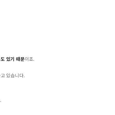
수도 있기 때문
이죠.
고 있습니다.
.