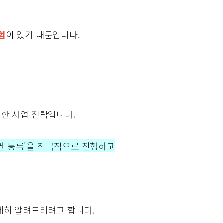
험
이
있기 때문입니다.
한 사업 전략입니다.
표권 등록'을 적극적으로 진행하고
세히 알려드리려고 합니다.