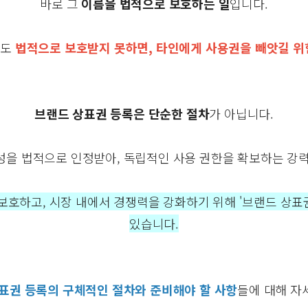
바로 그
이름을 법적으로 보호하는 일
입니다.
라도
법적으로 보호받지 못하면, 타인에게 사용권을 빼앗길 위
브랜드 상표권 등록은 단순한 절차
가 아닙니다.
성을 법적으로 인정받아, 독립적인 사용 권한을 확보하는 강력
보호하고, 시장 내에서 경쟁력을 강화하기 위해 '브랜드 상
있습니다.
표권 등록의 구체적인 절차와 준비해야 할 사항
들에 대해 자