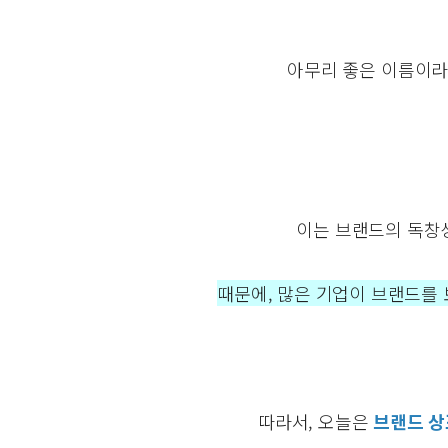
아무리 좋은 이름이
이는 브랜드의 독창
때문에, 많은 기업이 브랜드를 
따라서, 오늘은
브랜드 상