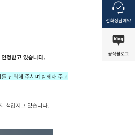
전화
상담
예약
공식
블로그
 인정받고 있습니다.
를 신뢰해 주시며 함께해 주고
지 책임지고 있습니다.