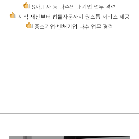
S사, L사 등 다수의 대기업 업무 경력
지식 재산부터 법률자문까지 원스톱 서비스 제공
중소기업·벤처기업 다수 업무 경력