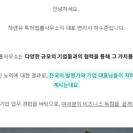
안녕하세요.
하앤유 특허법률사무소의 대표 변리사 하수준입니다.
법률사무소는
다양한 규모의 기업들과의 협력을 통해 그 가치를
 노력에 대한 결과로,
전국의 발명가와 기업 대표님들이 저희
계시는데요.
 대기업 업무 경험을 바탕으로,
여러분의 비즈니스 독점을 끝까