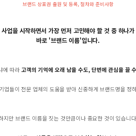
브랜드 상표권 출원 및 등록, 절차와 준비사항
사업을 시작하면서 가장 먼저 고민해야 할 것 중 하나가
바로 '브랜드 이름'입니다.
냐에 따라
고객의 기억에 오래 남을 수도, 단번에 관심을 끌 
 기업들이 전문 업체의 도움을 받아 신중하게 브랜드명을 정하
하지만 브랜드 이름을 짓는 것만큼이나 중요한 것이 있습니다