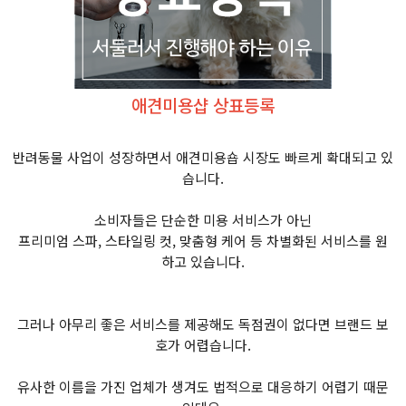
애견미용샵 상표등록
반려동물 사업이 성장하면서 애견미용숍 시장도 빠르게 확대되고 있
습니다.
소비자들은 단순한 미용 서비스가 아닌
프리미엄 스파, 스타일링 컷, 맞춤형 케어 등 차별화된 서비스를 원
하고 있습니다.
그러나 아무리 좋은 서비스를 제공해도 독점권이 없다면 브랜드 보
호가 어렵습니다.
유사한 이름을 가진 업체가 생겨도 법적으로 대응하기 어렵기 때문