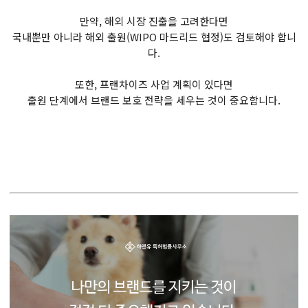
만약, 해외 시장 진출을 고려한다면
국내뿐만 아니라 해외 출원(WIPO 마드리드 협정)도 검토해야 합니
다.
또한, 프랜차이즈 사업 계획이 있다면
출원 단계에서 브랜드 보호 전략을 세우는 것이 중요합니다.