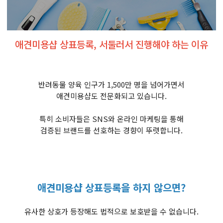
애견미용샵 상표등록, 서둘러서 진행해야 하는 이유
반려동물 양육 인구가 1,500만 명을 넘어가면서
애견미용샵도 전문화되고 있습니다.
특히 소비자들은 SNS와 온라인 마케팅을 통해
검증된 브랜드를 선호하는 경향이 뚜렷합니다.
애견미용샵 상표등록을 하지 않으면?
유사한 상호가 등장해도 법적으로 보호받을 수 없습니다.