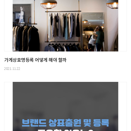
가게상호명등록 어떻게 해야 할까
2021.11.22