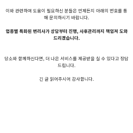
이와 관련하여 도움이 필요하신 분들은 언제든지 아래의 번호를 통
해 문의하시기 바랍니다.
업종별 특화된 변리사가 상담부터 진행, 사후관리까지 책임져 도와
드리겠습니다.
당소와 함께하신다면, 더 나은 서비스를 제공받을 실 수 있다고 장담
드립니다.
긴 글 읽어주시어 감사합니다.