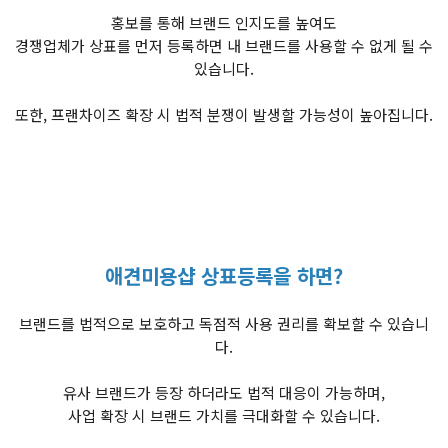
홍보를 통해 브랜드 인지도를 높여도
경쟁업체가 상표를 먼저 등록하면 내 브랜드를 사용할 수 없게 될 수
있습니다.
또한, 프랜차이즈 확장 시 법적 분쟁이 발생할 가능성이 높아집니다.
애견미용샵 상표등록을 하면?
브랜드를 법적으로 보호하고 독점적 사용 권리를 확보할 수 있습니
다.
유사 브랜드가 등장 하더라도 법적 대응이 가능하며,
사업 확장 시 브랜드 가치를 극대화할 수 있습니다.