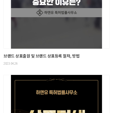
브랜드 상표출원 및 브랜드 상표등록 절차, 방법
2023.04.26