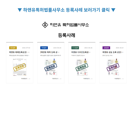
▼ 하앤유특허법률사무소 등록사례 보러가기 클릭 ▼