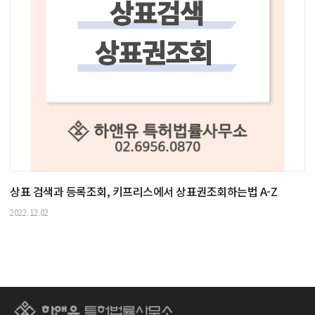
상표 검색과 등록조회, 키프리스에서 상표권조회하는법 A-Z
2022.12.02