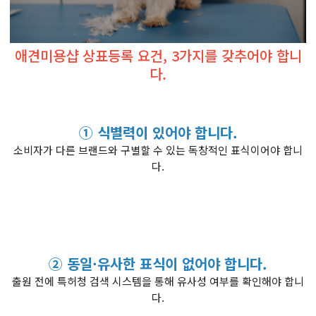
애견미용샵 상표등록 요건, 3가지를 갖추어야 합니
다.
① 식별력이 있어야 합니다.
소비자가 다른 브랜드와 구별할 수 있는 독창적인 표식이어야 합니
다.
② 동일·유사한 표식이 없어야 합니다.
출원 전에 특허청 검색 시스템을 통해 유사성 여부를 확인해야 합니
다.