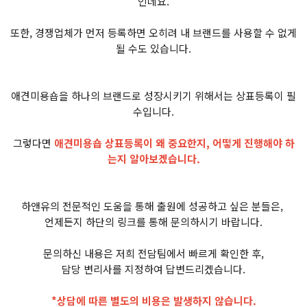
인데요.
또한, 경쟁업체가 먼저 등록하면 오히려 내 브랜드를 사용할 수 없게
될 수도 있습니다.
애견미용숍을 하나의 브랜드로 성장시키기 위해서는 상표등록이 필
수입니다.
그렇다면
애견미용숍 상표등록이 왜 중요한지, 어떻게 진행해야 하
는지 알아보겠습니다.
하앤유의 전문적인 도움을 통해 출원에 성공하고 싶은 분들은,
언제든지 하단의 링크를 통해 문의하시기 바랍니다.
문의하신 내용은 저희 전담팀에서 빠르게 확인한 후,
담당 변리사를 지정하여 답변드리겠습니다.
*상담에 따른 별도의 비용은 발생하지 않습니다.