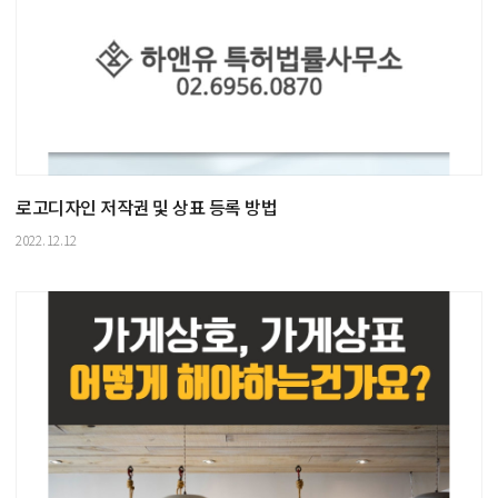
로고디자인 저작권 및 상표 등록 방법
2022.12.12