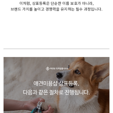
이처럼, 상표등록은 단순한 이름 보호가 아니라,
브랜드 가치를 높이고 경쟁력을 유지하는 필수 과정입니다.