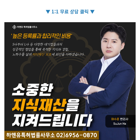
▼ 1:1 무료 상담 클릭 ▼