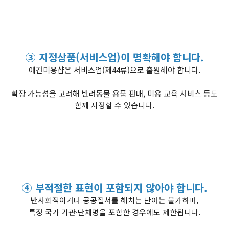
③ 지정상품(서비스업)이 명확해야 합니다.
애견미용샵은 서비스업(제44류)으로 출원해야 합니다.
확장 가능성을 고려해 반려동물 용품 판매, 미용 교육 서비스 등도
함께 지정할 수 있습니다.
④ 부적절한 표현이 포함되지 않아야 합니다.
반사회적이거나 공공질서를 해치는 단어는 불가하며,
특정 국가 기관·단체명을 포함한 경우에도 제한됩니다.