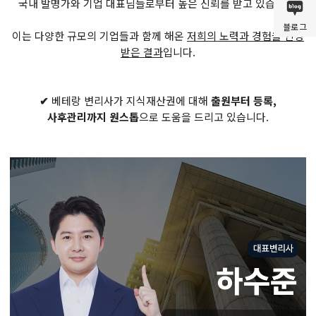
국내 발명가와 기업 대표님들로부터 높은 신뢰를 받고 있습니다.
블로그
이는 다양한 규모의 기업들과 함께 해온
저희의 노력과 경험을 인정
받은 결과
입니다.
✔
베테랑 변리사가 지식재산권에 대해
출원부터 등록,
사후관리까지 원스톱
으로 도움을 드리고 있습니다.