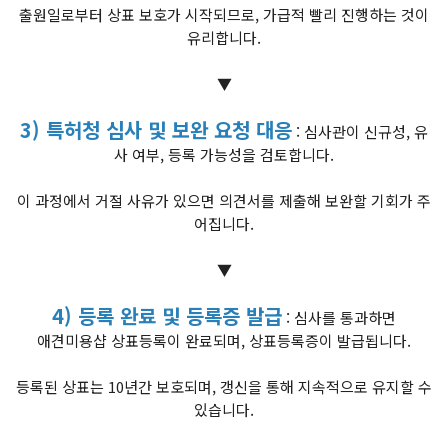
출원일로부터 상표 보호가 시작되므로, 가급적 빨리 진행하는 것이
유리합니다.
▼
3) 특허청 심사 및 보완 요청 대응
: 심사관이 신규성, 유
사 여부, 등록 가능성을 검토합니다.
이 과정에서 거절 사유가 있으면 의견서를 제출해 보완할 기회가 주
어집니다.
▼
4) 등록 완료 및 등록증 발급
: 심사를 통과하면
애견미용샵 상표등록이 완료되며, 상표등록증이 발급됩니다.
등록된 상표는 10년간 보호되며, 갱신을 통해 지속적으로 유지할 수
있습니다.