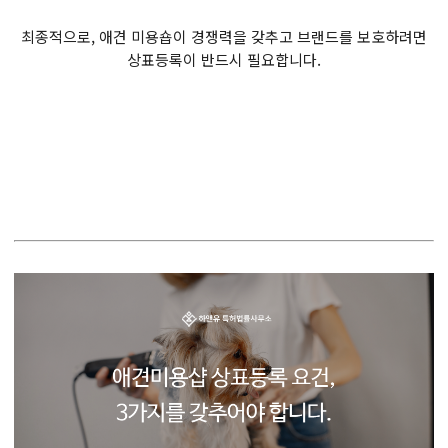
최종적으로, 애견 미용숍이 경쟁력을 갖추고 브랜드를 보호하려면
상표등록이 반드시 필요합니다.