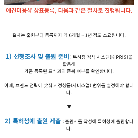
애견미용샵 상표등록, 다음과 같은 절차로 진행됩니다.
절차는 출원부터 등록까지 약 6개월 ~ 1년 정도 소요됩니다.
1) 선행조사 및 출원 준비
: 특허청 검색 시스템(KIPRIS)을
활용해
기존 등록된 표식과의 중복 여부를 확인합니다.
이때, 브랜드 전략에 맞춰 지정상품(서비스업) 범위를 설정해야 합니
다.
▼
2) 특허청에 출원 제출
: 출원서를 작성해 특허청에 출원합니
다.