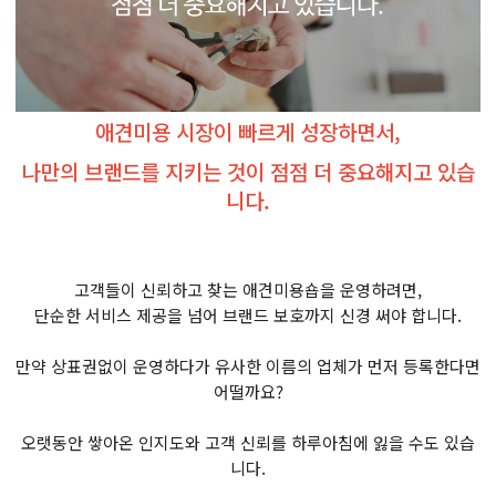
애견미용 시장이 빠르게 성장하면서,
나만의 브랜드를 지키는 것이 점점 더 중요해지고 있습
니다.
고객들이 신뢰하고 찾는 애견미용숍을 운영하려면,
단순한 서비스 제공을 넘어 브랜드 보호까지 신경 써야 합니다.
만약 상표권없이 운영하다가 유사한 이름의 업체가 먼저 등록한다면
어떨까요?
오랫동안 쌓아온 인지도와 고객 신뢰를 하루아침에 잃을 수도 있습
니다.