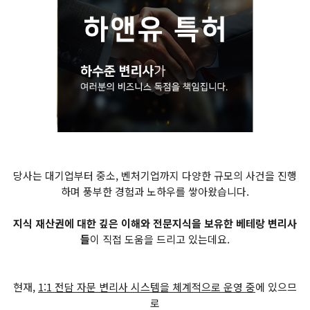
당사는 대기업부터 중소, 벤처기업까지 다양한 규모의 사건을 진행
하며 풍부한 경험과 노하우를 쌓아왔습니다.
지식 재산권에 대한 깊은 이해와 전문지식을 보유한 베테랑 변리사
들
이 직접 도움을 드리고 있는데요.
현재,
1:1 전담 자문 변리사 시스템을 체계적으로 운영 중
에 있으므
로