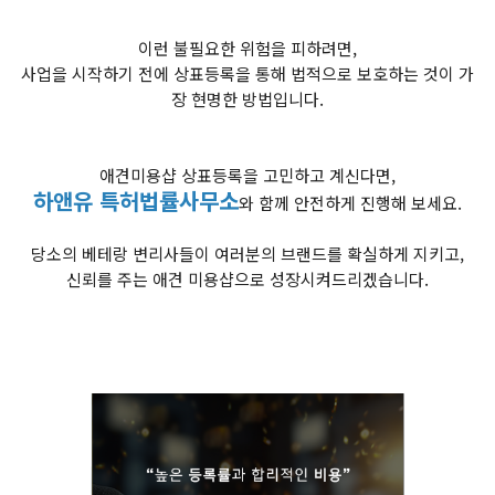
이런 불필요한 위험을 피하려면,
사업을 시작하기 전에 상표등록을 통해 법적으로 보호하는 것이 가
장 현명한 방법입니다.
애견미용샵 상표등록을 고민하고 계신다면,
하앤유 특허법률사무소
와 함께 안전하게 진행해 보세요.
당소의 베테랑 변리사들이 여러분의 브랜드를 확실하게 지키고,
신뢰를 주는 애견 미용샵으로 성장시켜드리겠습니다.