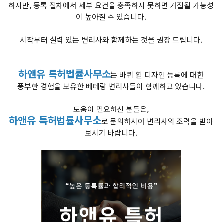
하지만, 등록 절차에서 세부 요건을 충족하지 못하면 거절될 가능성
이 높아질 수 있습니다.
시작부터 실력 있는 변리사와 함께하는 것을 권장 드립니다.
하앤유 특허법률사무소
는 바퀴 휠 디자인 등록에 대한
풍부한 경험을 보유한 베테랑 변리사들이 함께하고 있습니다.
도움이 필요하신 분들은,
하앤유 특허법률사무소
로 문의하시어 변리사의 조력을 받아
보시기 바랍니다.