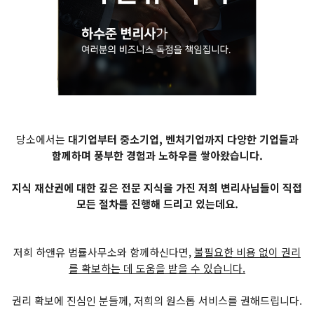
당소에서는
대기업부터 중소기업, 벤처기업까지 다양한 기업들과
함께하며 풍부한 경험과 노하우를 쌓아왔습니다.
지식 재산권에 대한 깊은 전문 지식을 가진 저희 변리사님들이 직접
모든 절차를 진행해 드리고 있는데요.
저희 하앤유 법률사무소와 함께하신다면,
불필요한 비용 없이 권리
를 확보하는 데 도움을 받을 수 있습니다.
권리 확보에 진심인 분들께, 저희의 원스톱 서비스를 권해드립니다.