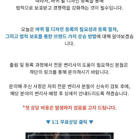
따라서, 바퀴 휠 디자인 등록을 통해
법적으로 보호받고 경쟁력을 강화하는 것이 필수입니다.
오늘은
바퀴 휠 디자인 등록의 필요성과 등록 절차,
그리고 법적 보호를 통한 브랜드 가치 상승 방법
에 대해 알아보겠습
니다.
출원 및 등록 과정에서 전문 변리사의 도움이 필요하신 분들은
하단의 링크를 통해 문의하시기 바랍니다.
문의해 주신 사항은 저희 전문 변리사 분들이 신속히 검토 후에,
해당 분야의 변리사 배정 후 상세히 안내드리도록 하겠습니다.
*첫 상담 비용은 발생하지 않음을 고지 드립니다.
▼ 1:1 무료상담 클릭 ▼