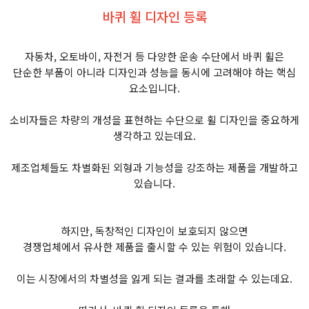
바퀴 휠 디자인 등록
자동차, 오토바이, 자전거 등 다양한 운송 수단에서 바퀴 휠은
단순한 부품이 아니라 디자인과 성능을 동시에 고려해야 하는 핵심
요소입니다.
소비자들은 차량의 개성을 표현하는 수단으로 휠 디자인을 중요하게
생각하고 있는데요.
제조업체들도 차별화된 외형과 기능성을 강조하는 제품을 개발하고
있습니다.
하지만, 독창적인 디자인이 보호되지 않으면
경쟁업체에서 유사한 제품을 출시할 수 있는 위험이 있습니다.
이는 시장에서의 차별성을 잃게 되는 결과를 초래할 수 있는데요.