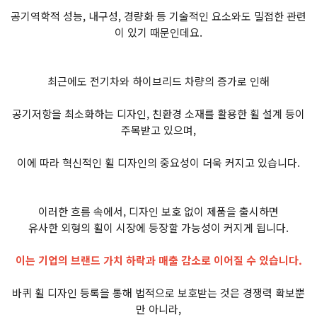
공기역학적 성능, 내구성, 경량화 등 기술적인 요소와도 밀접한 관련
이 있기 때문인데요.
최근에도 전기차와 하이브리드 차량의 증가로 인해
공기저항을 최소화하는 디자인, 친환경 소재를 활용한 휠 설계 등이
주목받고 있으며,
이에 따라 혁신적인 휠 디자인의 중요성이 더욱 커지고 있습니다.
이러한 흐름 속에서, 디자인 보호 없이 제품을 출시하면
유사한 외형의 휠이 시장에 등장할 가능성이 커지게 됩니다.
이는 기업의 브랜드 가치 하락과 매출 감소로 이어질 수 있습니다.
바퀴 휠 디자인 등록을 통해 법적으로 보호받는 것은 경쟁력 확보뿐
만 아니라,