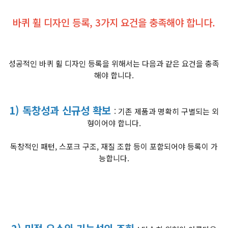
바퀴 휠 디자인 등록, 3가지 요건을 충족해야 합니다.
성공적인 바퀴 휠 디자인 등록을 위해서는 다음과 같은 요건을 충족
해야 합니다.
1) 독창성과 신규성 확보
: 기존 제품과 명확히 구별되는 외
형이어야 합니다.
독창적인 패턴, 스포크 구조, 재질 조합 등이 포함되어야 등록이 가
능합니다.