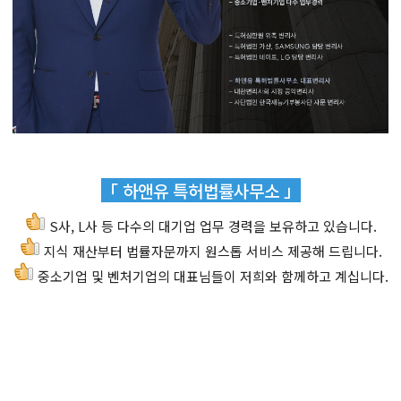
「 하앤유 특허법률사무소 」
S사, L사 등 다수의 대기업 업무 경력을 보유하고 있습니다.
지식 재산부터 법률자문까지 원스톱 서비스 제공해 드립니다.
중소기업 및 벤처기업의 대표님들이 저희와 함께하고 계십니다.