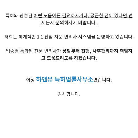
특허와 관련된
어떤 도움이든 필요하시거나, 궁금한 점이 있다면 언
제든지 문의하시기 바랍니다.
저희는 체계적인 1:1 전담 자문 변리사 시스템을 운영하고 있습니다.
업종별 특화된 전문 변리사가
상담부터 진행, 사후관리까지 책임지
고 도움드리도록 하겠습니다.
하앤유 특허법률사무소
이상
였습니다.
감사합니다.