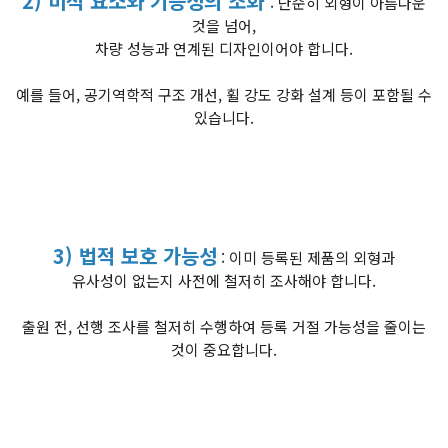
2) 미적 요소와 기능성의 조화
: 단순히 외형이 아름다운
것을 넘어,
차량 성능과 연계된 디자인이어야 합니다.
예를 들어, 공기역학적 구조 개선, 휠 강도 강화 설계 등이 포함될 수
있습니다.
3) 법적 보호 가능성
: 이미 등록된 제품의 외형과
유사성이 없는지 사전에 철저히 조사해야 합니다.
출원 전, 선행 조사를 철저히 수행하여 등록 거절 가능성을 줄이는
것이 중요합니다.