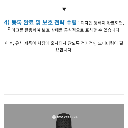
▼
4) 등록 완료 및 보호 전략 수립
: 디자인 등록이 완료되면,
®
마크를 활용하여 보호 상태를 공식적으로 표시할 수 있습니다.
이후, 유사 제품이 시장에 출시되지 않도록 정기적인 모니터링이 필
요합니다.