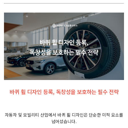
바퀴 휠 디자인 등록, 독창성을 보호하는 필수 전략
자동차 및 모빌리티 산업에서 바퀴 휠 디자인은 단순한 미적 요소를
넘어섰습니다.