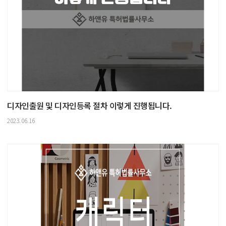
디자인출원 및 디자인등록 절차 이렇게 진행됩니다.
2023.06.16