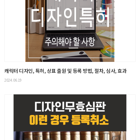
캐릭터 디자인, 특허, 상표 출원 및 등록 방법, 절차, 심사, 효과
2024.06.19