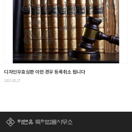
디자인무효심판 이런 경우 등록취소 됩니다
2023.02.27