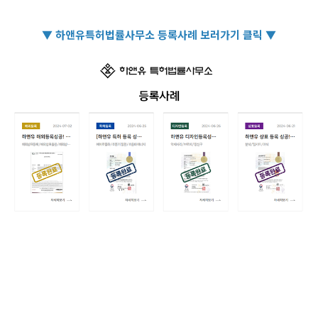
▼ 하앤유특허법률사무소 등록사례 보러가기 클릭 ▼