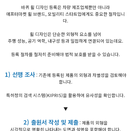
바퀴 휠 디자인 등록은 차량 제조업체뿐만 아니라
애프터마켓 휠 브랜드, 모빌리티 스타트업에게도 중요한 절차입니
다.
휠 디자인은 단순한 외형적 요소를 넘어
주행 성능, 공기 역학, 내구성 등과 밀접하게 연결되어 있는데요.
등록 절차를 철저히 준비해야 법적 보호를 받을 수 있습니다.
1) 선행 조사
: 기존에 등록된 제품의 외형과 차별성을 검토해야
합니다.
특허청의 검색 시스템(KIPRIS)을 활용하여 유사성을 확인합니다.
▼
2) 출원서 작성 및 제출
: 제품의 외형을
시각적으로 명확히 나타내는 도면과 설명을 포함해야 합니다.