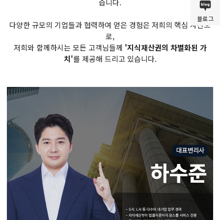
습니다.
블로그
다양한 규모의 기업들과 협력하여 얻은 경험은 저희의 핵심 자산으
로,
저희와 함께하시는 모든 고객님들께
'지식재산권의 차별화된 가
치'
를 제공해 드리고 있습니다.