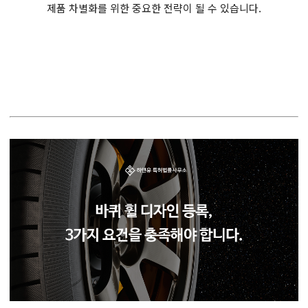
제품 차별화를 위한 중요한 전략이 될 수 있습니다.