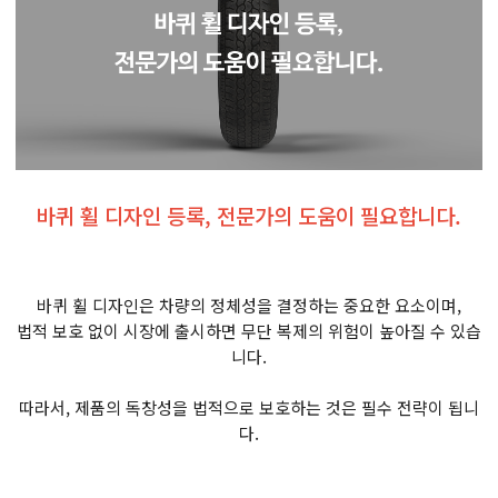
바퀴 휠 디자인 등록, 전문가의 도움이 필요합니다.
바퀴 휠 디자인은 차량의 정체성을 결정하는 중요한 요소이며,
법적 보호 없이 시장에 출시하면 무단 복제의 위험이 높아질 수 있습
니다.
따라서, 제품의 독창성을 법적으로 보호하는 것은 필수 전략이 됩니
다.