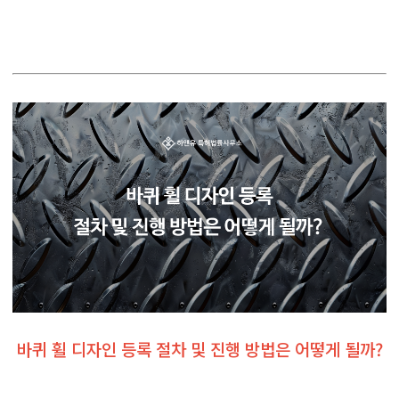
바퀴 휠 디자인 등록 절차 및 진행 방법은 어떻게 될까?