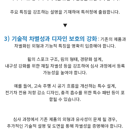
주요 특징을 강조하는 설명을 기재하여 특허청에 출원합니다.
▼
3) 기술적 차별성과 디자인 보호의 강화
: 기존의 제품과
차별화된 외형과 기능적 특징을 명확히 입증해야 합니다.
휠의 스포크 구조, 림의 형태, 경량화 설계,
내구성 강화를 위한 재질 차별성 등을 강조하여 심사 과정에서 등록
가능성을 높여야 합니다.
예를 들어, 고속 주행 시 공기 흐름을 개선하는 특수 설계,
전기차 전용 저항 감소 디자인, 충격 흡수를 위한 특수 패턴 등이 포
함될 수 있습니다.
심사 과정에서 기존 제품의 외형과 유사성이 문제 될 경우,
추가적인 기술적 설명 및 도면을 통해 차별성을 증명해야 합니다.