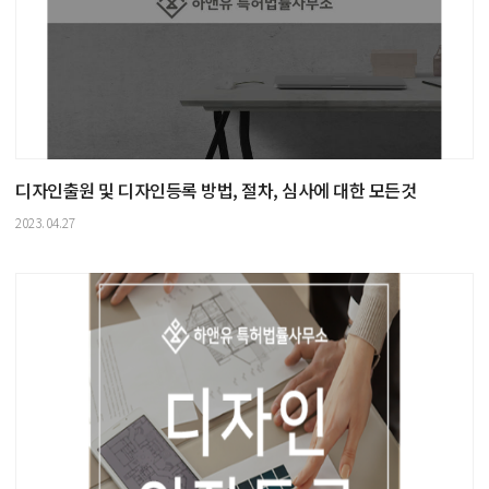
디자인출원 및 디자인등록 방법, 절차, 심사에 대한 모든것
2023.04.27