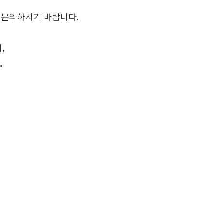
 문의하시기 바랍니다.
,
.