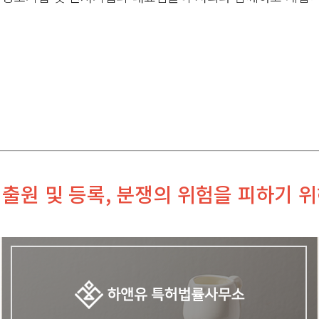
출원 및 등록, 분쟁의 위험을 피하기 