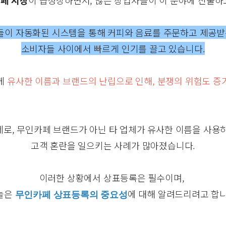
페 시장
이 급성장하면서, 많은 창업자들이 이 분야에 진출하
들이 자동화된 시스템을 통해 커피와 음료를 주문하고 제공받
소비자들 사이에서 빠르게 인기를 끌고 있습니다.
께
유사한 이름과 브랜드의 난립으로 인해, 분쟁의 위험도 증
제로, 무인카페 브랜드가 아닌 타 업체가 유사한 이름을 사용
고객 혼란을 일으키는 사례가 많아졌습니다.
이러한 상황에서 상표등록은 필수이며,
늘은
에 대해 알려드리려고 합니
무인카페 상표등록의 중요성