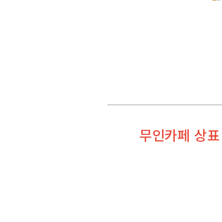
무인카페 상표 