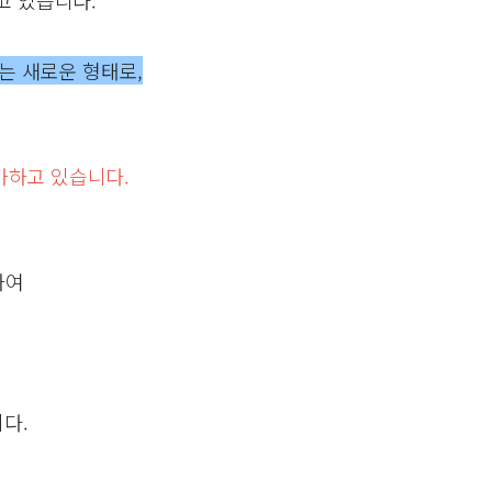
고 있습니다.
는 새로운 형태로,
가하고 있습니다.
하여
다.