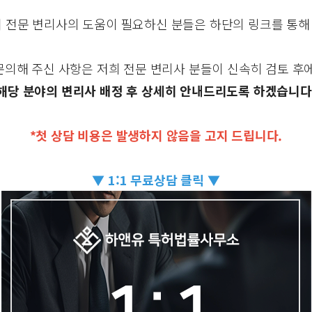
서 전문 변리사의 도움이 필요하신 분들은 하단의 링크를 통해
문의해 주신 사항은 저희 전문 변리사 분들이 신속히 검토 후에
해당 분야의 변리사 배정 후 상세히 안내드리도록 하겠습니다
*첫 상담 비용은 발생하지 않음을 고지 드립니다.
▼ 1:1 무료상담 클릭 ▼