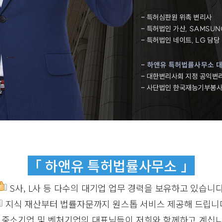
「 하앤유 특허법률사무소 」
S사, L사 등 다수의 대기업 업무 경력을 보유하고 있습니다
지식 재산부터 법률자문까지 원스톱 서비스 제공해 드립니
중소기업 및 벤처기업의 대표님들이 저희와 함께하고 계십니