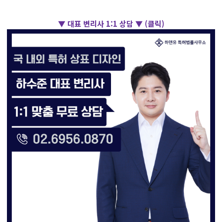
▼ 대표 변리사 1:1 상담 ▼ (클릭)