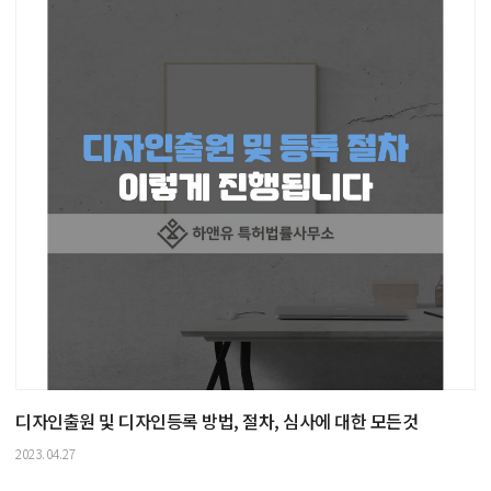
디자인출원 및 디자인등록 방법, 절차, 심사에 대한 모든것
2023.04.27