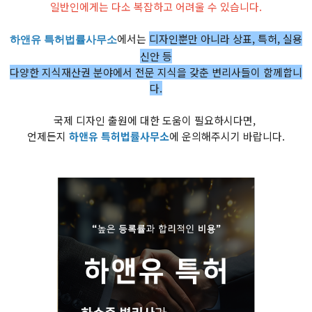
일반인에게는 다소 복잡하고 어려울 수 있습니다.
에서는
디자인뿐만 아니라 상표, 특허, 실용
하앤유 특허법률사무소
신안 등
다양한 지식재산권 분야에서 전문 지식을 갖춘 변리사들이 함께합니
다.
국제 디자인 출원에 대한 도움이 필요하시다면,
언제든지
하앤유 특허법률사무소
에 운의해주시기 바랍니다.