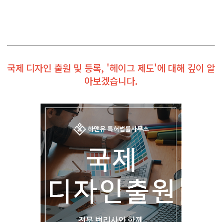
국제 디자인 출원 및 등록, '헤이그 제도'에 대해 깊이 알
아보겠습니다.