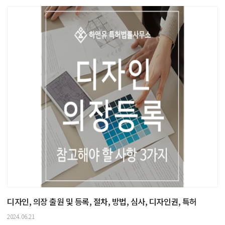
디자인, 의장 출원 및 등록, 절차, 방법, 심사, 디자인권, 특허
2024.06.21