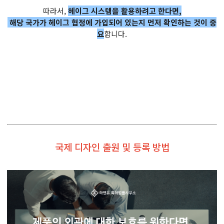
따라서,
헤이그 시스템을 활용하려고 한다면,
해당 국가가 헤이그 협정에 가입되어 있는지 먼저 확인하는 것이 중
요
합니다.
국제 디자인 출원 및 등록 방법