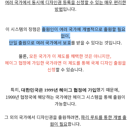
여러 국가에서 동시에 디자인권 등록을 신청할 수 있는 매우 편리한
방법
입니다.
이 시스템의 장점은
출원인이 여러 국가에 개별적으로 출원할 필요
없이,
단일 출원으로 여러 국가에서 보호
를 받을 수 있다는 것입니다.
물론,
모든 국가가 이 제도를 채택한 것은 아니지만,
헤이그 협정에 가입한 국가라면 이 제도를 통해 국제 디자인 출원을
신청
할 수 있습니다.
특히,
했기 때문에,
대한민국은 1999년 헤이그 협정에 가입
1999년 협정국에 해당하는 국가에만 헤이그 시스템을 통해 출원이
가능합니다.
그 외의 국가에서 디자인권을 출원하려면,
파리 루트를 통한 개별 출
원이 필요
합니다.