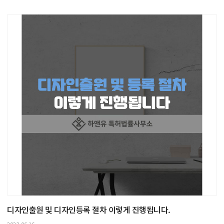
디자인출원 및 디자인등록 절차 이렇게 진행됩니다.