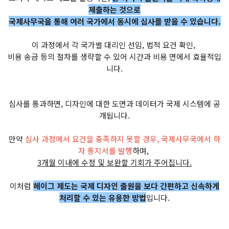
제출하는 것으로
국제사무국을 통해 여러 국가에서 동시에 심사를 받을 수 있습니다.​
이 과정에서 각 국가별 대리인 선임, 법적 요건 확인,
비용 송금 등의 절차를 생략할 수 있어 시간과 비용 면에서 효율적입
니다.
심사를 통과하면, 디자인에 대한 도면과 데이터가 국제 시스템에 공
개됩니다.
만약
심사 과정에서 요건을 충족하지 못할 경우, 국제사무국에서 하
자 통지서를 발행
하며,
3개월 이내에 수정 및 보완할 기회가 주어집니다.
이처럼
헤이그 제도는 국제 디자인 출원을 보다 간편하고 신속하게
처리할 수 있는 유용한 방법
입니다.