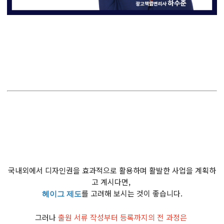
국내외에서 디자인권을 효과적으로 활용하며 활발한 사업을 계획하
고 계시다면,
를 고려해 보시는 것이 좋습니다.
헤이그 제도
그러나
출원 서류 작성부터 등록까지의 전 과정은