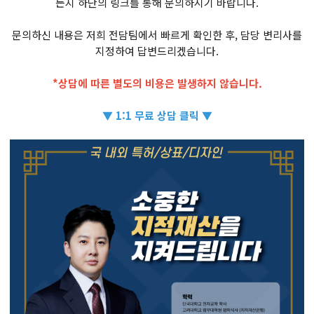
든지 하단의 링크를 통해 문의하시기 바랍니다.
문의하신 내용은 저희 전담팀에서 빠르게 확인한 후, 담당 변리사를
지정하여 답변드리겠습니다.
*상담에 따른 별도의 비용은 발생하지 않습니다.
▼ 1:1 무료 상담 클릭 ▼