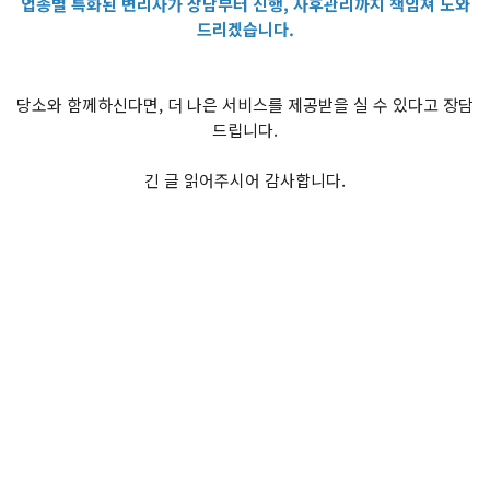
업종별 특화된 변리사가 상담부터 진행, 사후관리까지 책임져 도와
드리겠습니다.
당소와 함께하신다면, 더 나은 서비스를 제공받을 실 수 있다고 장담
드립니다.
긴 글 읽어주시어 감사합니다.