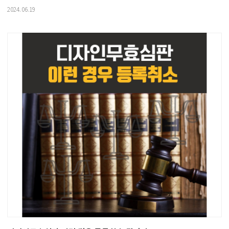
2024.06.19