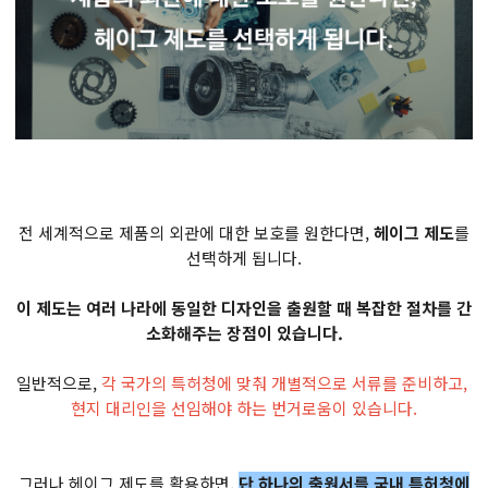
전 세계적으로 제품의 외관에 대한 보호를 원한다면,
헤이그 제도
를
선택하게 됩니다.
이 제도는 여러 나라에 동일한 디자인을 출원할 때 복잡한 절차를 간
소화해주는 장점이 있습니다.
일반적으로,
각 국가의 특허청에 맞춰 개별적으로 서류를 준비하고,
현지 대리인을 선임해야 하는 번거로움이 있습니다.
그러나 헤이그 제도를 활용하면,
단 하나의 출원서를 국내 특허청에