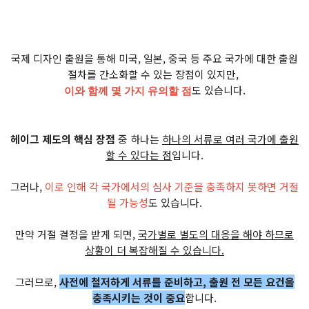
국제 디자인 출원을 통해 미국, 일본, 중국 등 주요 국가에 대한 출원
절차를 간소화할 수 있는 장점이 있지만,
도 있습니다.
이와 함께 몇 가지 유의할 점
헤이그 제도의 핵심 장점
중 하나는
하나의 서류로 여러 국가에 출원
할 수 있다는 점
입니다.
그러나,
이로 인해 각 국가에서의 심사 기준을 충족하지 못하면 거절
될 가능성
도 있습니다.
만약 거절 결정을 받게 되면,
국가별로 별도의 대응을 해야 하므로
상황이 더 복잡해질 수 있습니다.
그러므로,
사전에 철저하게 서류를 준비하고, 출원 전 모든 요건을
충족시키는 것이 중요
합니다.