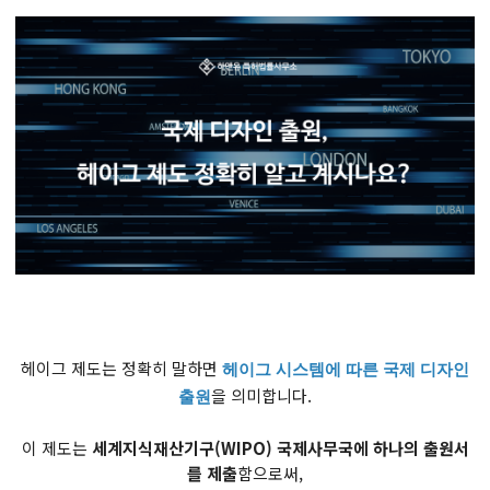
헤이그 제도는 정확히 말하면
헤이그 시스템에 따른 국제 디자인
을 의미합니다.
출원
이 제도는
세계지식재산기구(WIPO) 국제사무국에 하나의 출원서
를 제출
함으로써,