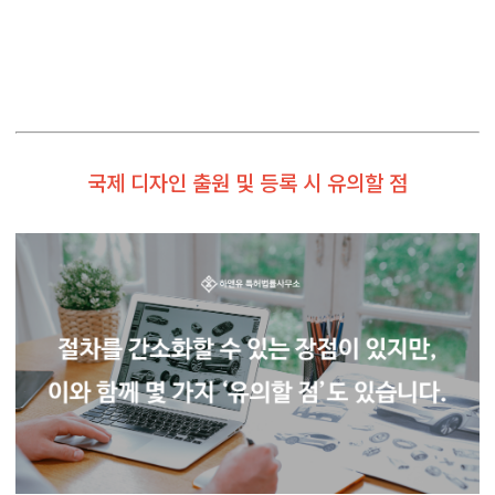
국제 디자인 출원 및 등록 시 유의할 점