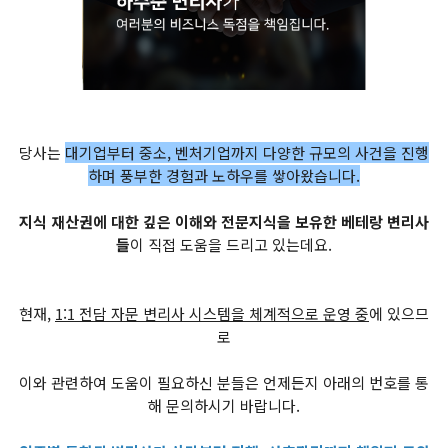
당사는
대기업부터 중소, 벤처기업까지 다양한 규모의 사건을 진행
하며 풍부한 경험과 노하우를 쌓아왔습니다.
지식 재산권에 대한 깊은 이해와 전문지식을 보유한 베테랑 변리사
들
이 직접 도움을 드리고 있는데요.
현재,
1:1 전담 자문 변리사 시스템을 체계적으로 운영 중
에 있으므
로
이와 관련하여 도움이 필요하신 분들은 언제든지 아래의 번호를 통
해 문의하시기 바랍니다.