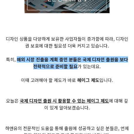
디자인 상품을 다양하게 보유한 사업자들이 증가함에 따라, 디자인
권 보호에 대한 필요성 더욱 커지고 있습니다.
특히,
해외 시장 진출을 계획 중인 분들은 국제 디자인 출원을 보다
전략적으로 준비할 필요
가 있는데요.
이때 고려해야 할 제도가 바로
헤이그 제도
입니다.
오늘은
국제 디자인 출원 시 활용할 수 있는 헤이그 제도
에 대해 깊
이 있게 알아보겠습니다.
하앤유의 전문적인 도움을 통해 출원에 성공하고 싶은 분들은, 언제