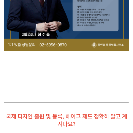
국제 디자인 출원 및 등록, 헤이그 제도 정확히 알고 계
시나요?