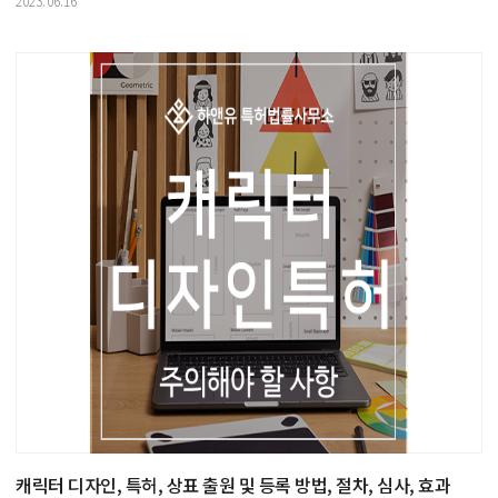
2023.06.16
캐릭터 디자인, 특허, 상표 출원 및 등록 방법, 절차, 심사, 효과