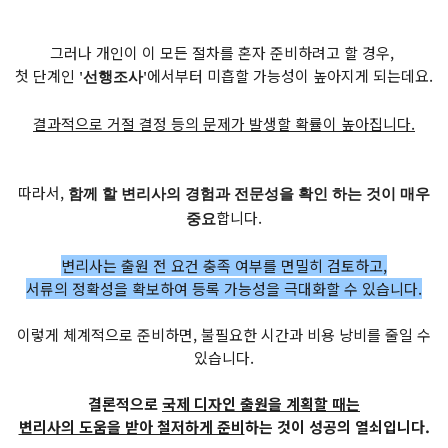
그러나 개인이 이 모든 절차를 혼자 준비하려고 할 경우,
첫 단계인
에서부터 미흡할 가능성이 높아지게 되는데요.
'선행조사'
결과적으로 거절 결정 등의 문제가 발생할 확률이 높아집니다.
따라서,
함께 할 변리사의 경험과 전문성을 확인 하는 것이 매우
합니다.
중요
변리사는 출원 전 요건 충족 여부를 면밀히 검토하고,
서류의 정확성을 확보하여 등록 가능성을 극대화할 수 있습니다.
이렇게 체계적으로 준비하면, 불필요한 시간과 비용 낭비를 줄일 수
있습니다.
결론적으로
국제 디자인 출원을 계획할 때는
변리사의 도움을 받아 철저하게 준비
하는 것이 성공의 열쇠입니다.