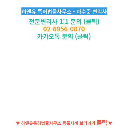
하앤유 특허법률사무소 - 하수준 변리사
전문변리사 1:1 문의 (클릭)
02-6956-0870
카카오톡 문의 (클릭)
클릭
▼ 하앤유특허법률사무소 등록사례 보러가기
▼