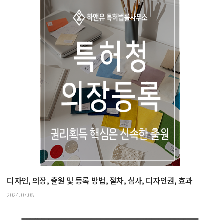
디자인, 의장, 출원 및 등록 방법, 절차, 심사, 디자인권, 효과
2024.07.08