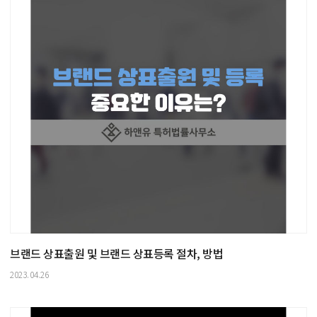
브랜드 상표출원 및 브랜드 상표등록 절차, 방법
2023.04.26