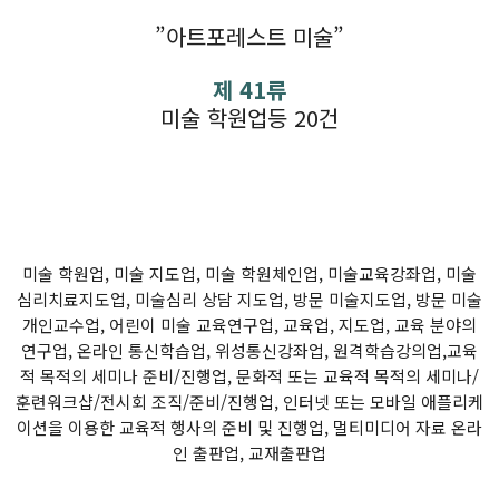
”아트포레스트 미술”
제 41류
미술 학원업등 20건
미술 학원업, 미술 지도업, 미술 학원체인업, 미술교육강좌업, 미술
심리치료지도업, 미술심리 상담 지도업, 방문 미술지도업, 방문 미술
개인교수업, 어린이 미술 교육연구업, 교육업, 지도업, 교육 분야의
연구업, 온라인 통신학습업, 위성통신강좌업, 원격학습강의업,교육
적 목적의 세미나 준비/진행업, 문화적 또는 교육적 목적의 세미나/
훈련워크샵/전시회 조직/준비/진행업, 인터넷 또는 모바일 애플리케
이션을 이용한 교육적 행사의 준비 및 진행업, 멀티미디어 자료 온라
인 출판업, 교재출판업