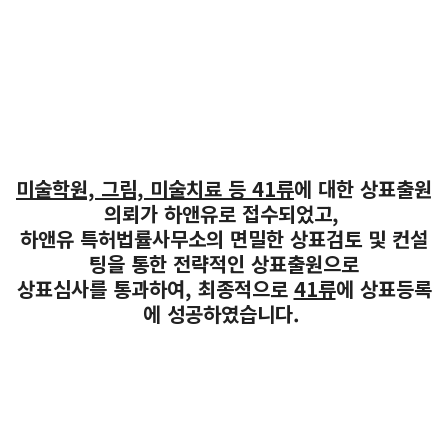
미술학원, 그림, 미술치료 등 41류
에 대한 상표출원
의뢰가 하앤유로 접수되었고,
하앤유 특허법률사무소의 면밀한 상표검토 및 컨설
팅을 통한 전략적인 상표출원으로
상표심사를 통과하여, 최종적으로
41류
에 상표등록
에 성공하였습니다.