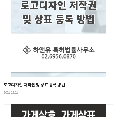
로고디자인 저작권 및 상표 등록 방법
2022.12.12