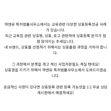
하앤유 특허법률사무소에서는 교육관련 다양한 상표등록성공 사례
가 있습니다.
최근 교육업 관련 상호명, 상표, 로고 관련하여 상표등록 문의가 점
점 많아지는 추세입니다.
내 브랜드, 상표를 선점하기 위해서는 상표출원 과정을 거쳐야 합니
다.
그 과정에서 분쟁을 겪고 계신 사업자분들도 계실 텐데요!
상표권을 지키기 위해서 하앤유 특허법률사무소에서 도와드리겠습
니다.
궁금하신 사항이 있다면 상표등록 관련 등록 가능성을 1:1 무료 상담
게시판에서 해결하세요!