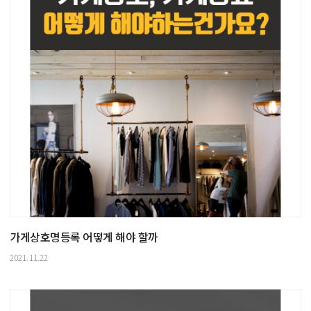
가게상호명등록 어떻게 해야 할까
2021.11.22