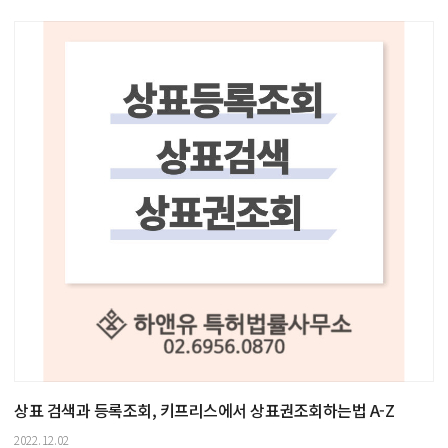
상표 검색과 등록조회, 키프리스에서 상표권조회하는법 A-Z
2022.12.02