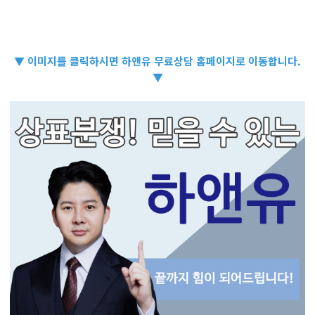
▼ 이미지를 클릭하시면 하앤유 무료상담 홈페이지로 이동합니다.
▼