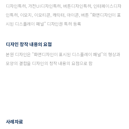
디자인특허, 가전UI디자인특허, 버튼디자인특허, 인터페이스디자
인특허, 이모지, 이모티콘, 캐릭터, 아이콘, 버튼 ”화면디자인이 표
시된 디스플레이 패널” 디자인권 특허 등록
디자인 창작 내용의 요점
본원 디자인은 "화면디자인이 표시된 디스플레이 패널"의 형상과
모양의 결합을 디자인의 창작 내용의 요점으로 함
사례자료